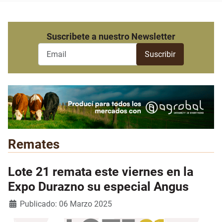
Suscribete a nuestro Newsletter
Remates
Lote 21 remata este viernes en la
Expo Durazno su especial Angus
Detalles
Publicado: 06 Marzo 2025