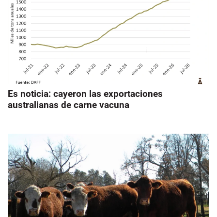
Es noticia: cayeron las exportaciones
australianas de carne vacuna