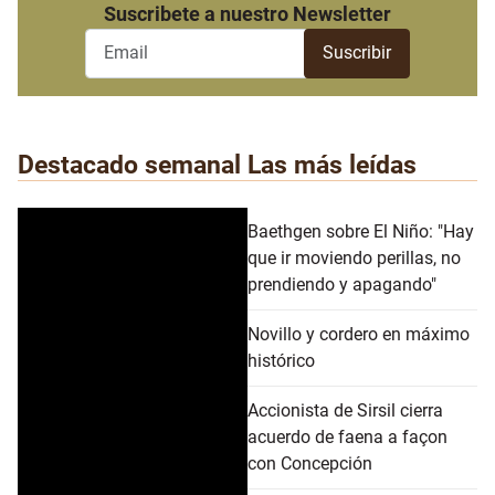
Suscribete a nuestro Newsletter
Destacado semanal
Las más leídas
Baethgen sobre El Niño: "Hay
que ir moviendo perillas, no
prendiendo y apagando"
Novillo y cordero en máximo
histórico
Accionista de Sirsil cierra
acuerdo de faena a façon
con Concepción