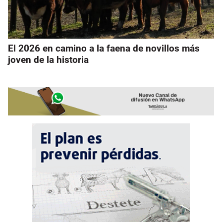
El 2026 en camino a la faena de novillos más
joven de la historia