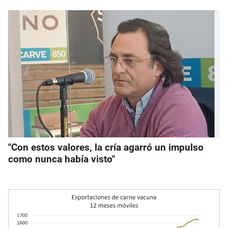
"Con estos valores, la cría agarró un impulso
como nunca había visto"