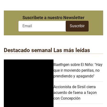
Suscribete a nuestro Newsletter
Destacado semanal
Las más leídas
Baethgen sobre El Niño: "Hay
que ir moviendo perillas, no
prendiendo y apagando"
Accionista de Sirsil cierra
acuerdo de faena a façon
con Concepción