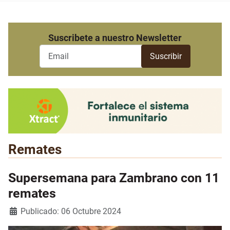
Suscribete a nuestro Newsletter
Remates
Supersemana para Zambrano con 11
remates
Detalles
Publicado: 06 Octubre 2024