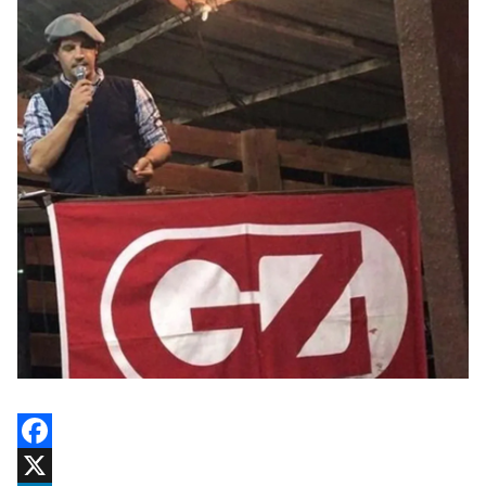
Facebook