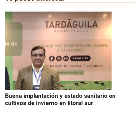
Buena implantación y estado sanitario en
cultivos de invierno en litoral sur