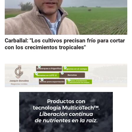
Carballal: "Los cultivos precisan frío para cortar
con los crecimientos tropicales"