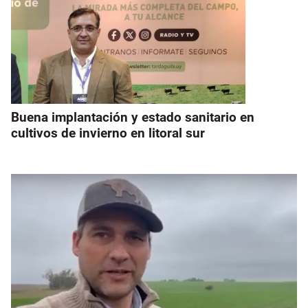
Buena implantación y estado sanitario en
cultivos de invierno en litoral sur