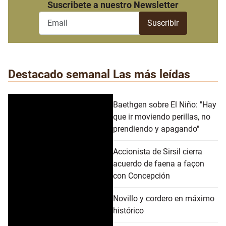
Suscribete a nuestro Newsletter
Destacado semanal
Las más leídas
Baethgen sobre El Niño: "Hay
que ir moviendo perillas, no
prendiendo y apagando"
Accionista de Sirsil cierra
acuerdo de faena a façon
con Concepción
Novillo y cordero en máximo
histórico