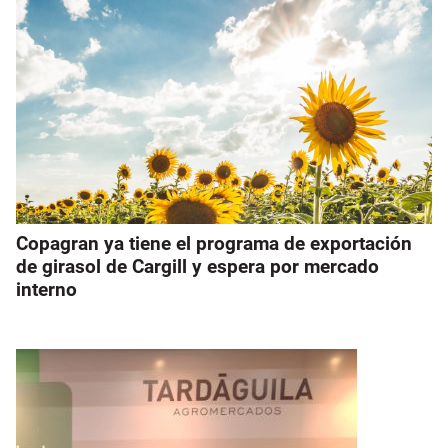
Copagran ya tiene el programa de exportación
de girasol de Cargill y espera por mercado
interno