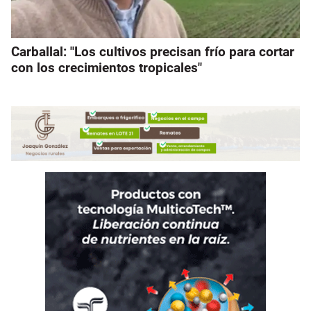
Carballal: "Los cultivos precisan frío para cortar
con los crecimientos tropicales"