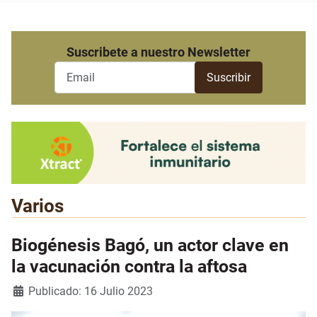
Suscribete a nuestro Newsletter
Varios
Biogénesis Bagó, un actor clave en
la vacunación contra la aftosa
Detalles
Publicado: 16 Julio 2023