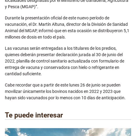
localidades designadas por el Ministerio de Ganadería, Agricultura
y Pesca (MGAP)”.
Durante la presentación oficial de este nuevo período de
vacunación, el Dr. Martín Altuna, director de la División de Sanidad
Animal del MGAP, informó que en esta ocasión se distribuyeron 5,1
millones de dosis en todo el país.
Las vacunas serán entregadas a los titulares de los predios,
quienes deberán presentar declaración jurada al 30 de junio del
2022, planilla de control sanitario actualizada con formulario de
entrega de vacuna y conservadora con hielo o refrigerante en
cantidad suficiente.
Cabe recordar que a partir de este lunes 26 de junio se pueden
movilizar únicamente los bovinos nacidos en 2022 y 2023 que
hayan sido vacunados por lo menos con 10 días de anticipación.
Te puede interesar