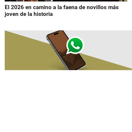
El 2026 en camino a la faena de novillos más
joven de la historia