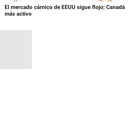
El mercado cárnico de EEUU sigue flojo; Canadá
más activo