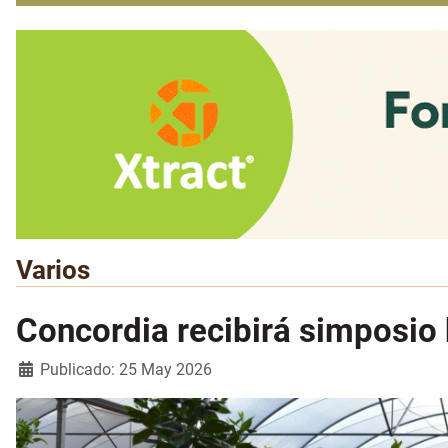
Varios
Concordia recibirá simposio b
Detalles
Publicado: 25 May 2026