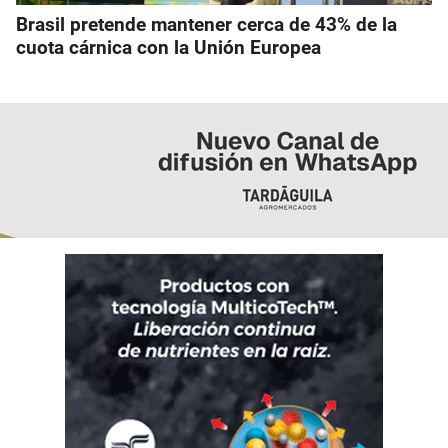
Brasil pretende mantener cerca de 43% de la
cuota cárnica con la Unión Europea