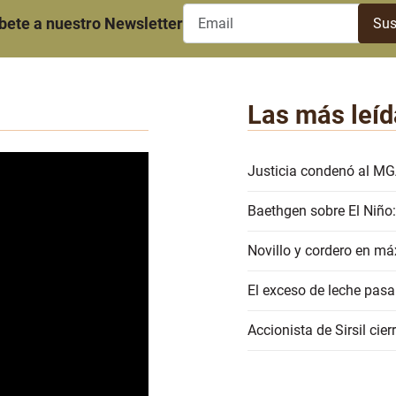
bete a nuestro Newsletter
Las más leíd
Justicia condenó al MG
Baethgen sobre El Niño:
Novillo y cordero en má
El exceso de leche pasa
Accionista de Sirsil ci