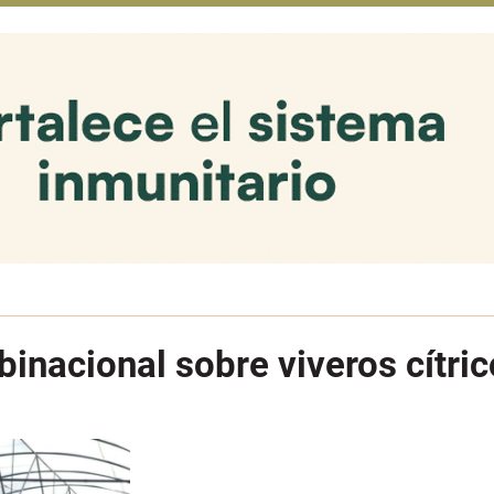
inacional sobre viveros cítric