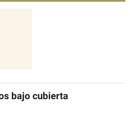
os bajo cubierta