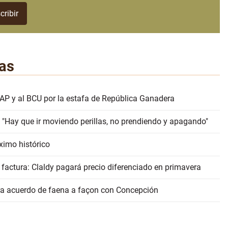
as
AP y al BCU por la estafa de República Ganadera
 "Hay que ir moviendo perillas, no prendiendo y apagando"
ximo histórico
 factura: Claldy pagará precio diferenciado en primavera
erra acuerdo de faena a façon con Concepción