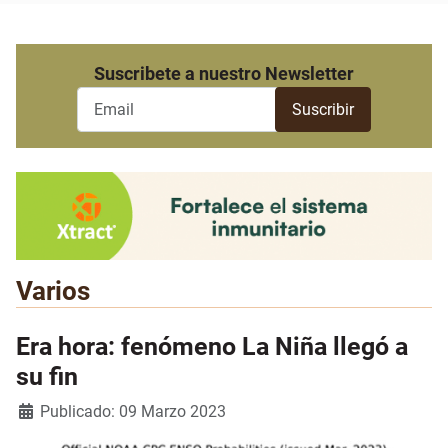
Suscribete a nuestro Newsletter
Varios
Era hora: fenómeno La Niña llegó a
su fin
Detalles
Publicado: 09 Marzo 2023