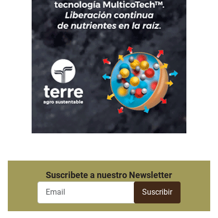
Suscribete a nuestro Newsletter