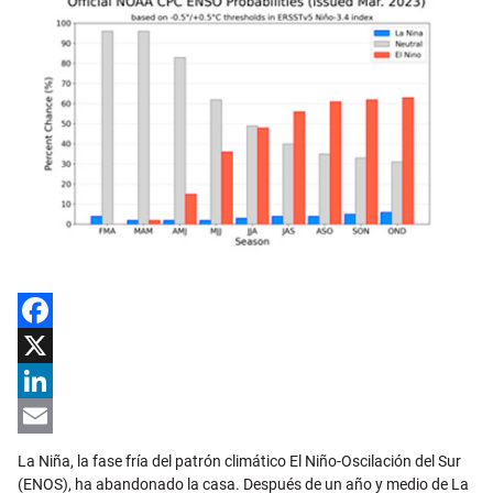
Facebook
X
LinkedIn
Email
La Niña, la fase fría del patrón climático El Niño-Oscilación del Sur
(ENOS), ha abandonado la casa. Después de un año y medio de La