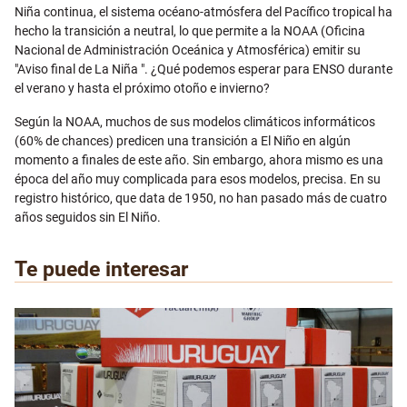
Niña continua, el sistema océano-atmósfera del Pacífico tropical ha
hecho la transición a neutral, lo que permite a la NOAA (Oficina
Nacional de Administración Oceánica y Atmosférica) emitir su
"Aviso final de La Niña ". ¿Qué podemos esperar para ENSO durante
el verano y hasta el próximo otoño e invierno?
Según la NOAA, muchos de sus modelos climáticos informáticos
(60% de chances) predicen una transición a El Niño en algún
momento a finales de este año. Sin embargo, ahora mismo es una
época del año muy complicada para esos modelos, precisa. En su
registro histórico, que data de 1950, no han pasado más de cuatro
años seguidos sin El Niño.
Te puede interesar