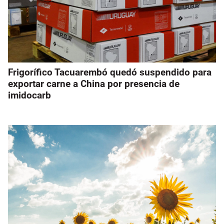
Frigorífico Tacuarembó quedó suspendido para
exportar carne a China por presencia de
imidocarb