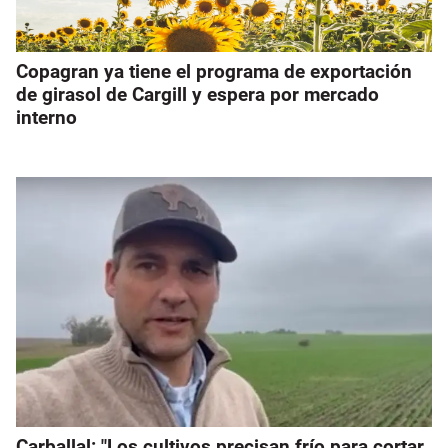
Copagran ya tiene el programa de exportación
de girasol de Cargill y espera por mercado
interno
Carballal: "Los cultivos precisan frío para cortar