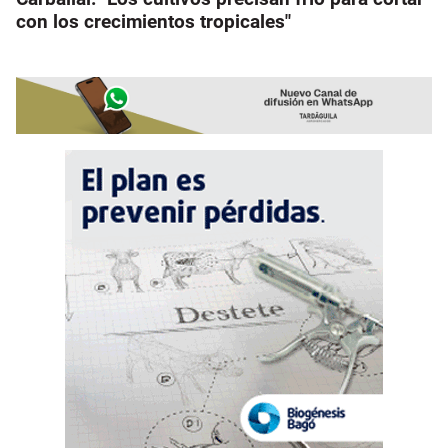
con los crecimientos tropicales"