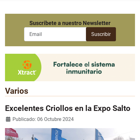
Suscribete a nuestro Newsletter
Varios
Excelentes Criollos en la Expo Salto
Detalles
Publicado: 06 Octubre 2024