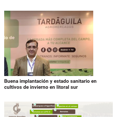
Buena implantación y estado sanitario en
cultivos de invierno en litoral sur