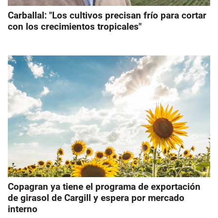
Carballal: "Los cultivos precisan frío para cortar
con los crecimientos tropicales"
Copagran ya tiene el programa de exportación
de girasol de Cargill y espera por mercado
interno