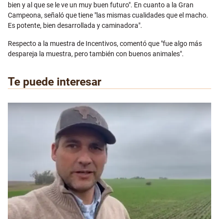
bien y al que se le ve un muy buen futuro". En cuanto a la Gran
Campeona, señaló que tiene "las mismas cualidades que el macho.
Es potente, bien desarrollada y caminadora".
Respecto a la muestra de Incentivos, comentó que "fue algo más
despareja la muestra, pero también con buenos animales".
Te puede interesar