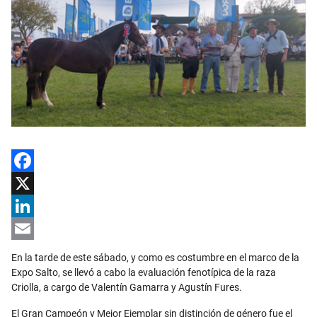
Facebook
X
LinkedIn
Email
En la tarde de este sábado, y como es costumbre en el marco de la
Expo Salto, se llevó a cabo la evaluación fenotípica de la raza
Criolla, a cargo de Valentín Gamarra y Agustín Fures.
El Gran Campeón y Mejor Ejemplar sin distinción de género fue el