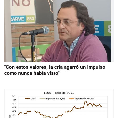
"Con estos valores, la cría agarró un impulso
como nunca había visto"