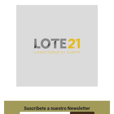
Suscribete a nuestro Newsletter