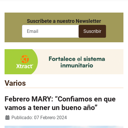
Suscribete a nuestro Newsletter
Varios
Febrero MARY: “Confiamos en que
vamos a tener un bueno año”
Detalles
Publicado: 07 Febrero 2024