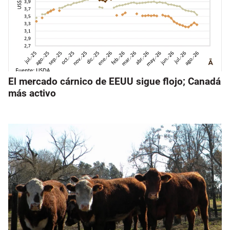
El mercado cárnico de EEUU sigue flojo; Canadá
más activo