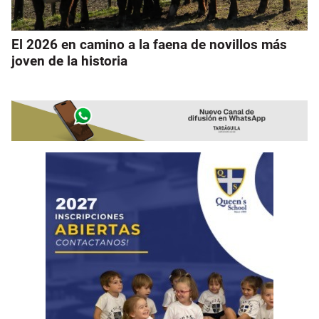
El 2026 en camino a la faena de novillos más
joven de la historia