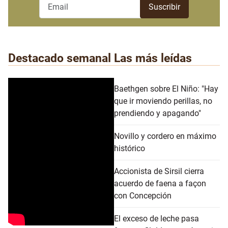
Destacado semanal
Las más leídas
Baethgen sobre El Niño: "Hay
que ir moviendo perillas, no
prendiendo y apagando"
Novillo y cordero en máximo
histórico
Accionista de Sirsil cierra
acuerdo de faena a façon
con Concepción
El exceso de leche pasa