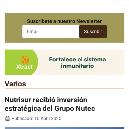
Suscribete a nuestro Newsletter
Varios
Nutrisur recibió inversión
estratégica del Grupo Nutec
Detalles
Publicado: 10 Abril 2025