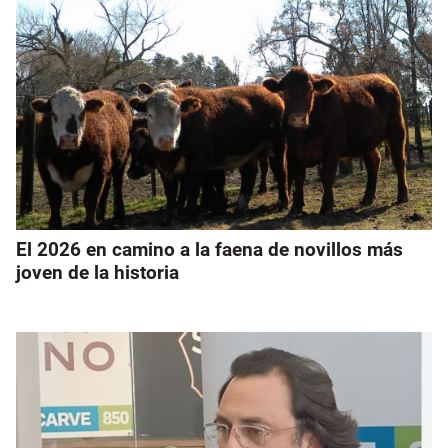
El 2026 en camino a la faena de novillos más
joven de la historia