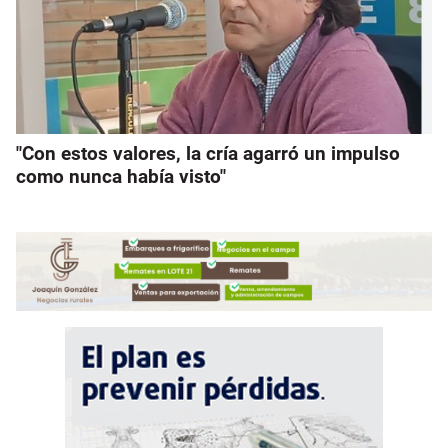
"Con estos valores, la cría agarró un impulso
como nunca había visto"