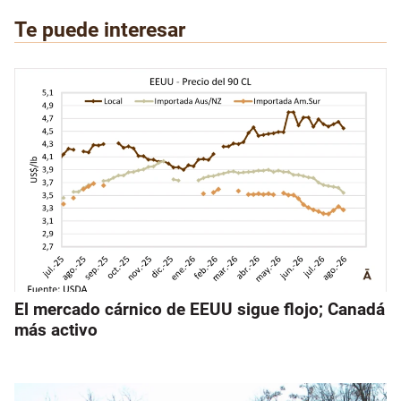
Te puede interesar
El mercado cárnico de EEUU sigue flojo; Canadá
más activo