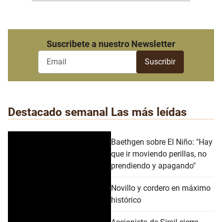
Suscribete a nuestro Newsletter
Destacado semanal
Las más leídas
Baethgen sobre El Niño: "Hay
que ir moviendo perillas, no
prendiendo y apagando"
Novillo y cordero en máximo
histórico