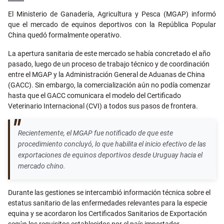
Email
El Ministerio de Ganadería, Agricultura y Pesca (MGAP) informó
que el mercado de equinos deportivos con la República Popular
China quedó formalmente operativo.
La apertura sanitaria de este mercado se había concretado el año
pasado, luego de un proceso de trabajo técnico y de coordinación
entre el MGAP y la Administración General de Aduanas de China
(GACC). Sin embargo, la comercialización aún no podía comenzar
hasta que el GACC comunicara el modelo del Certificado
Veterinario Internacional (CVI) a todos sus pasos de frontera.
Recientemente, el MGAP fue notificado de que este
procedimiento concluyó, lo que habilita el inicio efectivo de las
exportaciones de equinos deportivos desde Uruguay hacia el
mercado chino.
Durante las gestiones se intercambió información técnica sobre el
estatus sanitario de las enfermedades relevantes para la especie
equina y se acordaron los Certificados Sanitarios de Exportación
según los requisitos establecidos por el país importador.