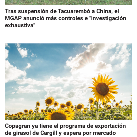
Tras suspensión de Tacuarembó a China, el
MGAP anunció más controles e "investigación
exhaustiva"
Copagran ya tiene el programa de exportación
de girasol de Cargill y espera por mercado