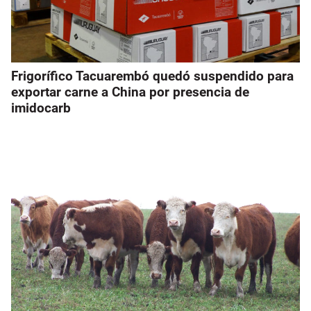
Frigorífico Tacuarembó quedó suspendido para
exportar carne a China por presencia de
imidocarb