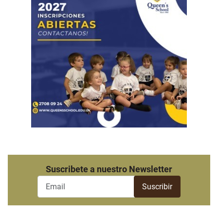
Suscribete a nuestro Newsletter