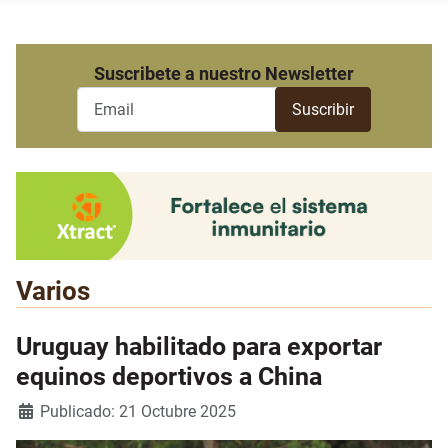
Suscribete a nuestro Newsletter
Varios
Uruguay habilitado para exportar
equinos deportivos a China
Detalles
Publicado: 21 Octubre 2025