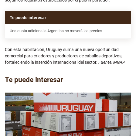
Una cuota adicional a Argentina no moverá los precios
Con esta habilitación, Uruguay suma una nueva oportunidad
comercial para criadores y productores de caballos deportivos,
fortaleciendo la inserción internacional del sector.
Fuente: MGAP
Te puede interesar