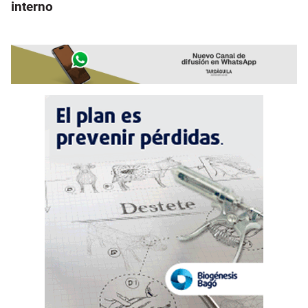
interno