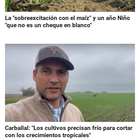
La "sobreexcitación con el maíz" y un año Niño
"que no es un cheque en blanco"
Carballal: "Los cultivos precisan frío para cortar
con los crecimientos tropicales"