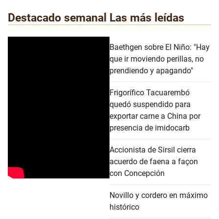
Destacado semanal
Las más leídas
Baethgen sobre El Niño: "Hay
que ir moviendo perillas, no
prendiendo y apagando"
Frigorífico Tacuarembó
quedó suspendido para
exportar carne a China por
presencia de imidocarb
Accionista de Sirsil cierra
acuerdo de faena a façon
con Concepción
Novillo y cordero en máximo
histórico