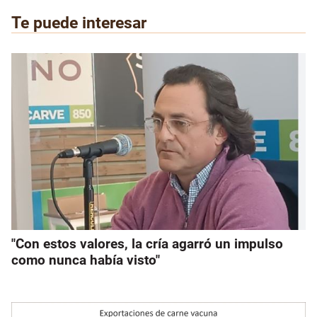
Te puede interesar
"Con estos valores, la cría agarró un impulso
como nunca había visto"