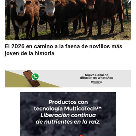
El 2026 en camino a la faena de novillos más
joven de la historia