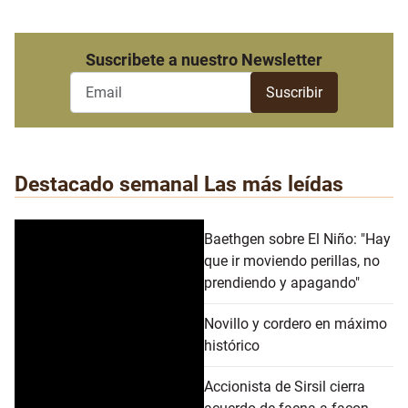
Suscribete a nuestro Newsletter
Destacado semanal
Las más leídas
Baethgen sobre El Niño: "Hay
que ir moviendo perillas, no
prendiendo y apagando"
Novillo y cordero en máximo
histórico
Accionista de Sirsil cierra