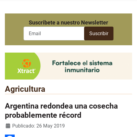
Suscribete a nuestro Newsletter
Agricultura
Argentina redondea una cosecha
probablemente récord
Detalles
Publicado: 26 May 2019