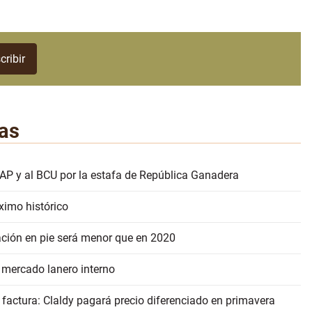
as
AP y al BCU por la estafa de República Ganadera
ximo histórico
ación en pie será menor que en 2020
 mercado lanero interno
 factura: Claldy pagará precio diferenciado en primavera