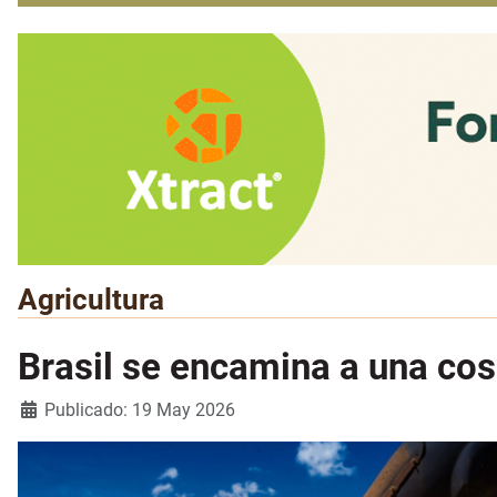
Agricultura
Brasil se encamina a una cos
Detalles
Publicado: 19 May 2026