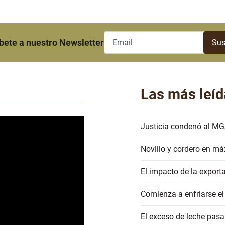
bete a nuestro Newsletter
Las más leíd
Justicia condenó al MG
Novillo y cordero en má
El impacto de la export
Comienza a enfriarse el
El exceso de leche pasa