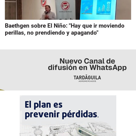
Baethgen sobre El Niño: "Hay que ir moviendo
perillas, no prendiendo y apagando"