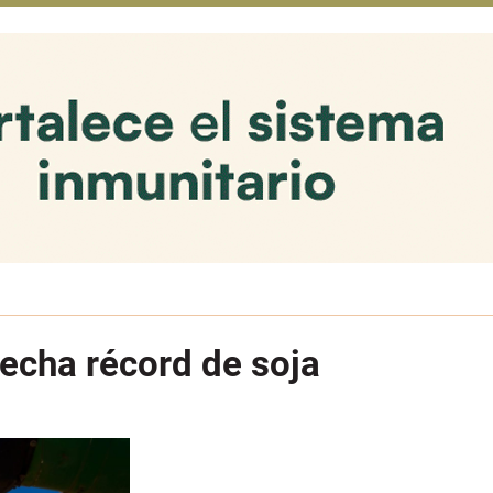
echa récord de soja