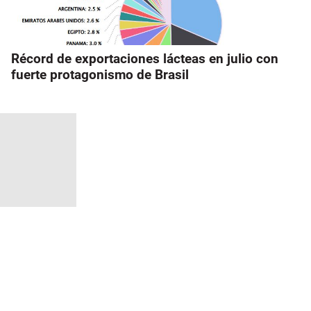
Récord de exportaciones lácteas en julio con
fuerte protagonismo de Brasil