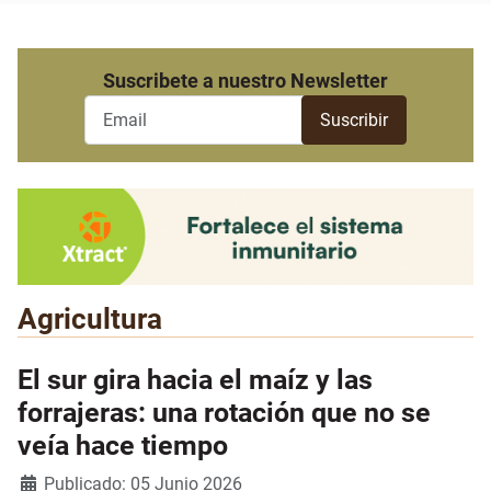
Suscribete a nuestro Newsletter
Agricultura
El sur gira hacia el maíz y las
forrajeras: una rotación que no se
veía hace tiempo
Detalles
Publicado: 05 Junio 2026