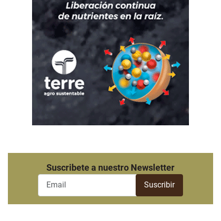
Suscribete a nuestro Newsletter