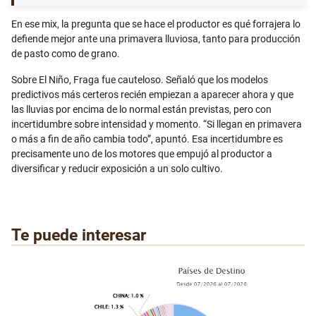
En ese mix, la pregunta que se hace el productor es qué forrajera lo
defiende mejor ante una primavera lluviosa, tanto para producción
de pasto como de grano.
Sobre El Niño, Fraga fue cauteloso. Señaló que los modelos
predictivos más certeros recién empiezan a aparecer ahora y que
las lluvias por encima de lo normal están previstas, pero con
incertidumbre sobre intensidad y momento. “Si llegan en primavera
o más a fin de año cambia todo”, apuntó. Esa incertidumbre es
precisamente uno de los motores que empujó al productor a
diversificar y reducir exposición a un solo cultivo.
Te puede interesar