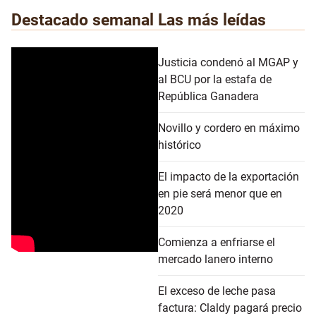
Destacado semanal
Las más leídas
Justicia condenó al MGAP y
al BCU por la estafa de
República Ganadera
Novillo y cordero en máximo
histórico
El impacto de la exportación
en pie será menor que en
2020
Comienza a enfriarse el
mercado lanero interno
El exceso de leche pasa
factura: Claldy pagará precio