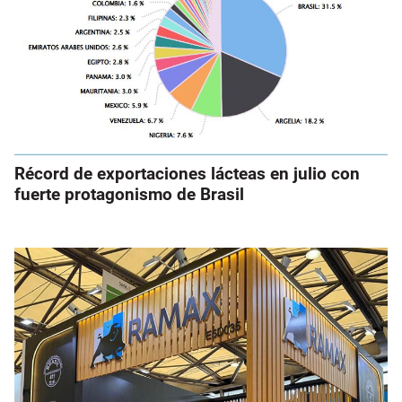
Récord de exportaciones lácteas en julio con
fuerte protagonismo de Brasil