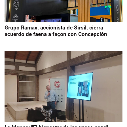
Grupo Ramax, accionista de Sirsil, cierra
acuerdo de faena a façon con Concepción