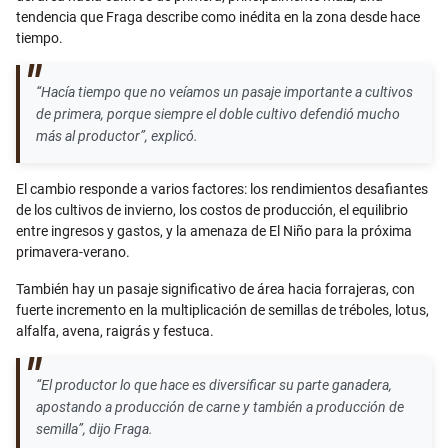
tendencia que Fraga describe como inédita en la zona desde hace
tiempo.
“Hacía tiempo que no veíamos un pasaje importante a cultivos
de primera, porque siempre el doble cultivo defendió mucho
más al productor”, explicó.
El cambio responde a varios factores: los rendimientos desafiantes
de los cultivos de invierno, los costos de producción, el equilibrio
entre ingresos y gastos, y la amenaza de El Niño para la próxima
primavera-verano.
También hay un pasaje significativo de área hacia forrajeras, con
fuerte incremento en la multiplicación de semillas de tréboles, lotus,
alfalfa, avena, raigrás y festuca.
“El productor lo que hace es diversificar su parte ganadera,
apostando a producción de carne y también a producción de
semilla”, dijo Fraga.