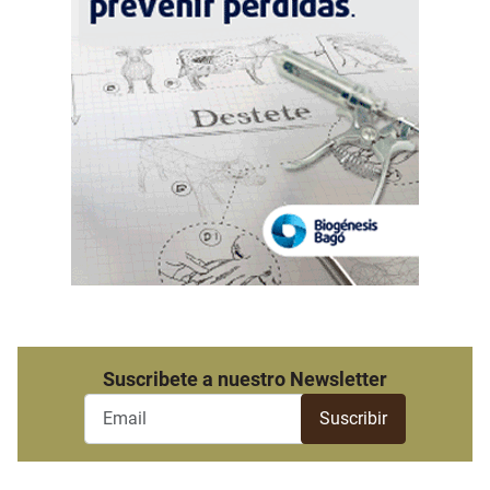
Suscribete a nuestro Newsletter