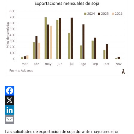
Facebook
X
LinkedIn
Email
Las solicitudes de exportación de soja durante mayo crecieron