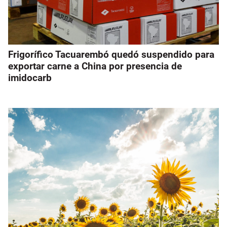
Frigorífico Tacuarembó quedó suspendido para
exportar carne a China por presencia de
imidocarb