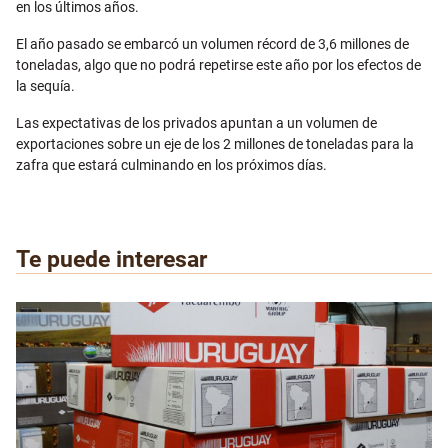
en los últimos años.
El año pasado se embarcó un volumen récord de 3,6 millones de
toneladas, algo que no podrá repetirse este año por los efectos de
la sequía.
Las expectativas de los privados apuntan a un volumen de
exportaciones sobre un eje de los 2 millones de toneladas para la
zafra que estará culminando en los próximos días.
Te puede interesar