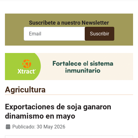
Suscribete a nuestro Newsletter
Agricultura
Exportaciones de soja ganaron
dinamismo en mayo
Detalles
Publicado: 30 May 2026