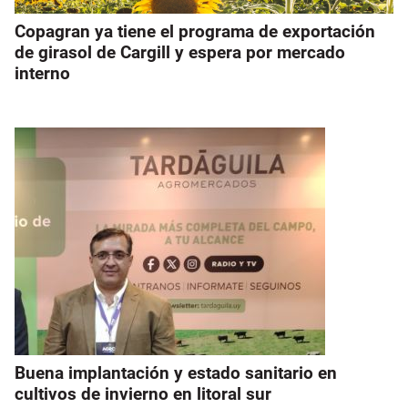
Copagran ya tiene el programa de exportación
de girasol de Cargill y espera por mercado
interno
Buena implantación y estado sanitario en
cultivos de invierno en litoral sur