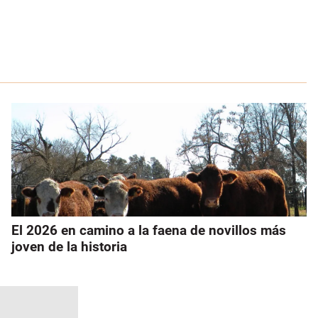
El 2026 en camino a la faena de novillos más
joven de la historia