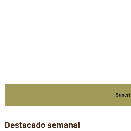
Suscri
Destacado semanal