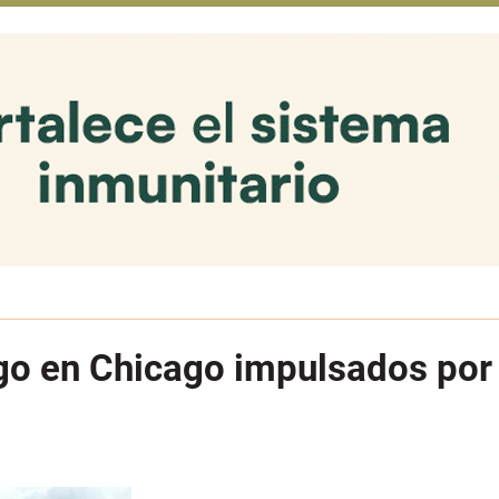
rigo en Chicago impulsados po