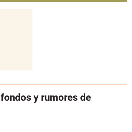
r fondos y rumores de