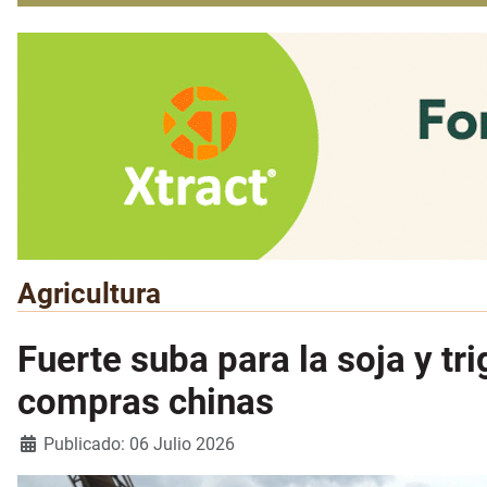
Agricultura
Fuerte suba para la soja y t
compras chinas
Detalles
Publicado: 06 Julio 2026