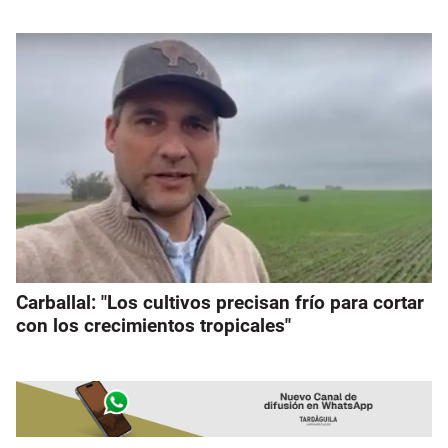
Carballal: "Los cultivos precisan frío para cortar
con los crecimientos tropicales"