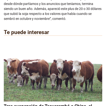
desde dónde partíamos y los anuncios que teníamos, termina
siendo un buen año. Además, apareció este plus de 20 o 30 dólares
que subió la soja respecto a los valores que había cuando se
sembró en octubre y noviembre”, comentó.
Te puede interesar