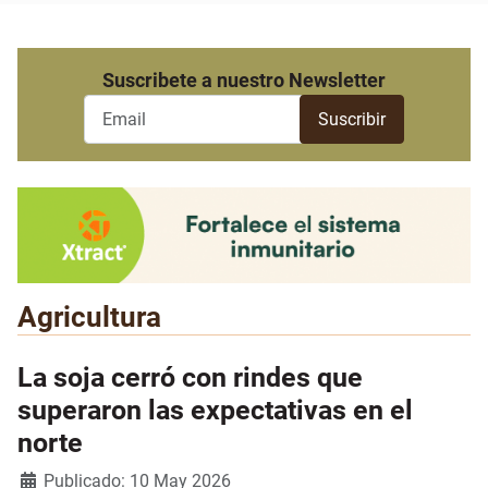
Suscribete a nuestro Newsletter
Agricultura
La soja cerró con rindes que
superaron las expectativas en el
norte
Detalles
Publicado: 10 May 2026