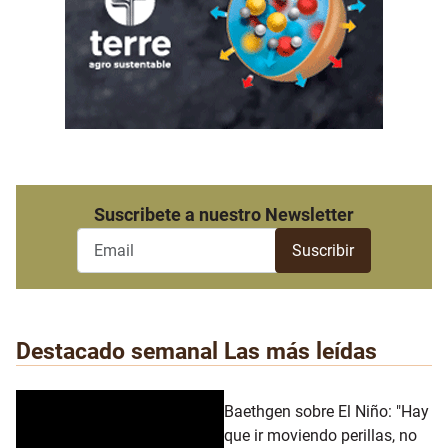
Suscribete a nuestro Newsletter
Destacado semanal
Las más leídas
Baethgen sobre El Niño: "Hay
que ir moviendo perillas, no