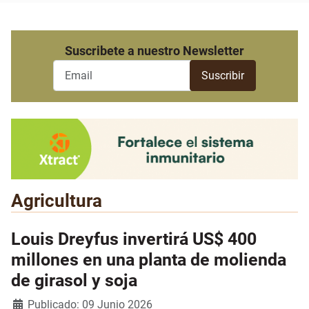
Suscribete a nuestro Newsletter
Agricultura
Louis Dreyfus invertirá US$ 400
millones en una planta de molienda
de girasol y soja
Detalles
Publicado: 09 Junio 2026