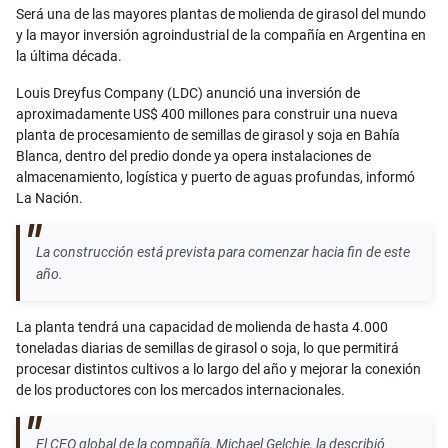
Email
Será una de las mayores plantas de molienda de girasol del mundo
y la mayor inversión agroindustrial de la compañía en Argentina en
la última década.
Louis Dreyfus Company (LDC) anunció una inversión de
aproximadamente US$ 400 millones para construir una nueva
planta de procesamiento de semillas de girasol y soja en Bahía
Blanca, dentro del predio donde ya opera instalaciones de
almacenamiento, logística y puerto de aguas profundas, informó
La Nación.
La construcción está prevista para comenzar hacia fin de este
año.
La planta tendrá una capacidad de molienda de hasta 4.000
toneladas diarias de semillas de girasol o soja, lo que permitirá
procesar distintos cultivos a lo largo del año y mejorar la conexión
de los productores con los mercados internacionales.
El CEO global de la compañía, Michael Gelchie, la describió