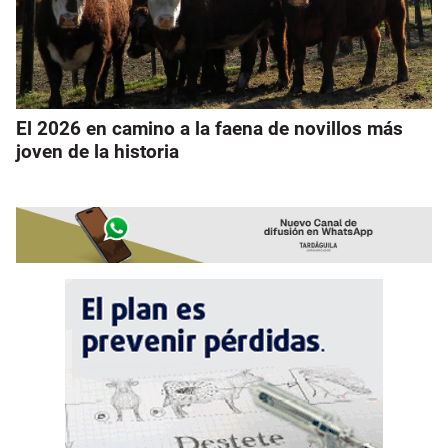
El 2026 en camino a la faena de novillos más
joven de la historia