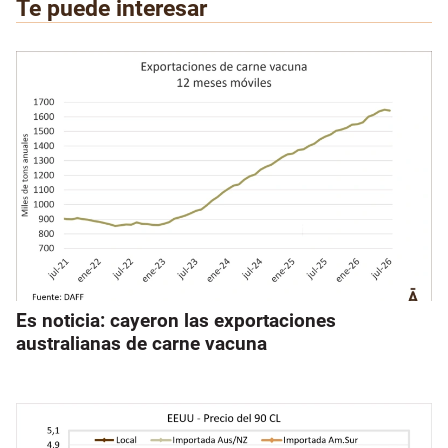
Te puede interesar
Es noticia: cayeron las exportaciones
australianas de carne vacuna