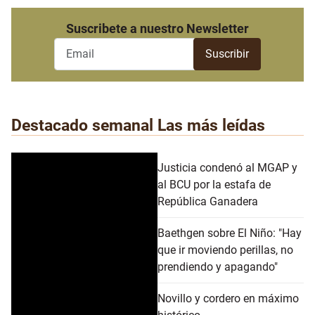
Suscribete a nuestro Newsletter
Destacado semanal
Las más leídas
Justicia condenó al MGAP y
al BCU por la estafa de
República Ganadera
Baethgen sobre El Niño: "Hay
que ir moviendo perillas, no
prendiendo y apagando"
Novillo y cordero en máximo