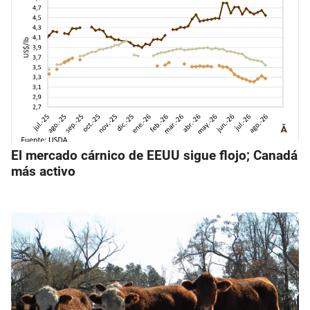
El mercado cárnico de EEUU sigue flojo; Canadá
más activo