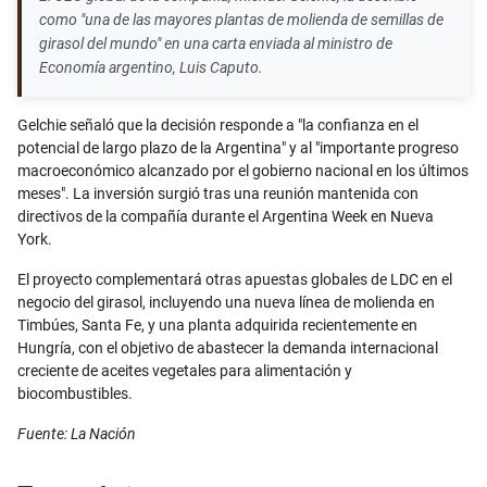
como "una de las mayores plantas de molienda de semillas de
girasol del mundo" en una carta enviada al ministro de
Economía argentino, Luis Caputo.
Gelchie señaló que la decisión responde a "la confianza en el
potencial de largo plazo de la Argentina" y al "importante progreso
macroeconómico alcanzado por el gobierno nacional en los últimos
meses". La inversión surgió tras una reunión mantenida con
directivos de la compañía durante el Argentina Week en Nueva
York.
El proyecto complementará otras apuestas globales de LDC en el
negocio del girasol, incluyendo una nueva línea de molienda en
Timbúes, Santa Fe, y una planta adquirida recientemente en
Hungría, con el objetivo de abastecer la demanda internacional
creciente de aceites vegetales para alimentación y
biocombustibles.
Fuente: La Nación