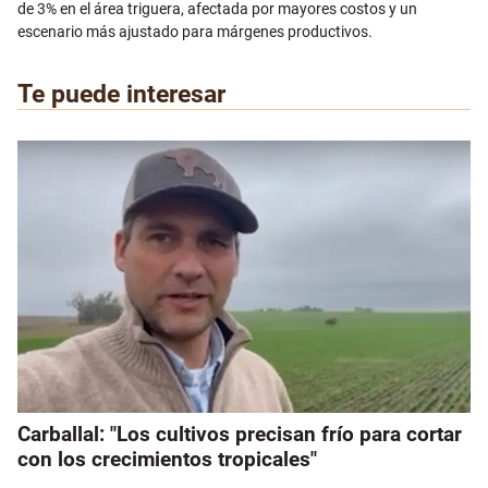
de 3% en el área triguera, afectada por mayores costos y un
escenario más ajustado para márgenes productivos.
Te puede interesar
Carballal: "Los cultivos precisan frío para cortar
con los crecimientos tropicales"