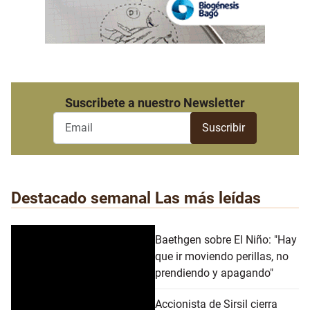
Suscribete a nuestro Newsletter
Destacado semanal
Las más leídas
Baethgen sobre El Niño: "Hay
que ir moviendo perillas, no
prendiendo y apagando"
Accionista de Sirsil cierra