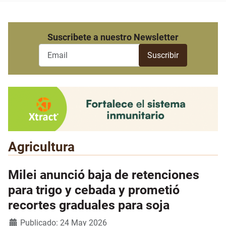
Suscribete a nuestro Newsletter
Agricultura
Milei anunció baja de retenciones
para trigo y cebada y prometió
recortes graduales para soja
Detalles
Publicado: 24 May 2026