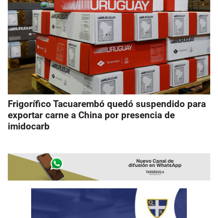
Frigorífico Tacuarembó quedó suspendido para
exportar carne a China por presencia de
imidocarb