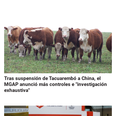
Tras suspensión de Tacuarembó a China, el
MGAP anunció más controles e "investigación
exhaustiva"