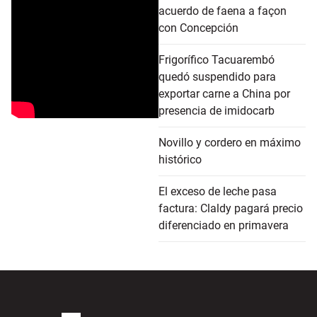
acuerdo de faena a façon
con Concepción
Frigorífico Tacuarembó
quedó suspendido para
exportar carne a China por
presencia de imidocarb
Novillo y cordero en máximo
histórico
El exceso de leche pasa
factura: Claldy pagará precio
diferenciado en primavera