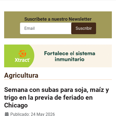
Suscribete a nuestro Newsletter
Agricultura
Semana con subas para soja, maíz y
trigo en la previa de feriado en
Chicago
Detalles
Publicado: 24 May 2026