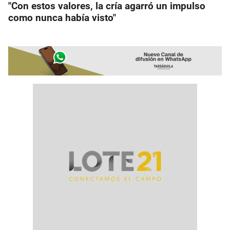
"Con estos valores, la cría agarró un impulso
como nunca había visto"