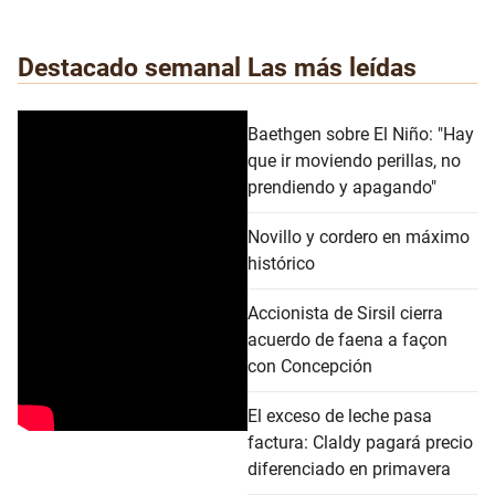
Destacado semanal
Las más leídas
Baethgen sobre El Niño: "Hay
que ir moviendo perillas, no
prendiendo y apagando"
Novillo y cordero en máximo
histórico
Accionista de Sirsil cierra
acuerdo de faena a façon
con Concepción
El exceso de leche pasa
factura: Claldy pagará precio
diferenciado en primavera