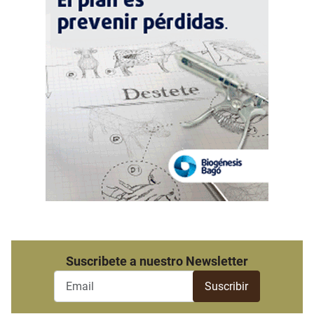
Suscribete a nuestro Newsletter