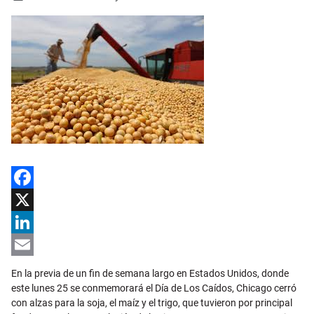
Facebook
X
LinkedIn
Email
En la previa de un fin de semana largo en Estados Unidos, donde
este lunes 25 se conmemorará el Día de Los Caídos, Chicago cerró
con alzas para la soja, el maíz y el trigo, que tuvieron por principal