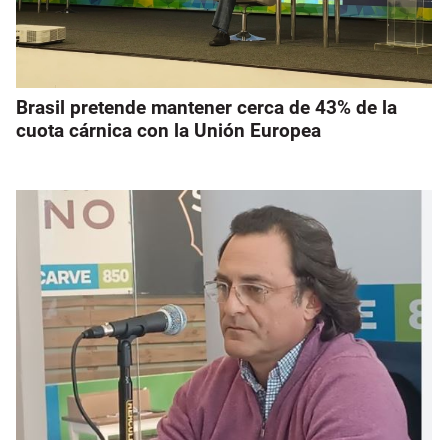
Brasil pretende mantener cerca de 43% de la
cuota cárnica con la Unión Europea