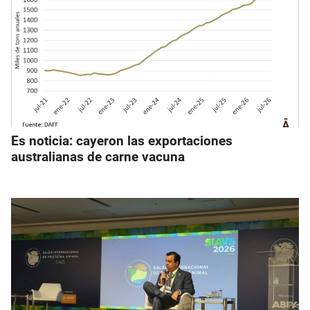
Es noticia: cayeron las exportaciones
australianas de carne vacuna