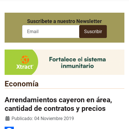
Suscribete a nuestro Newsletter
Economía
Arrendamientos cayeron en área,
cantidad de contratos y precios
Detalles
Publicado: 04 Noviembre 2019