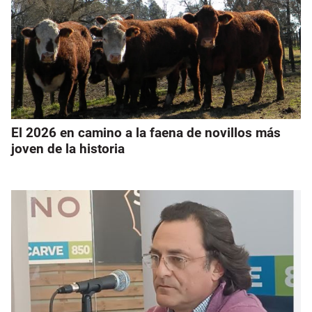
El 2026 en camino a la faena de novillos más
joven de la historia