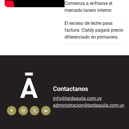
Comienza a enfriarse el
mercado lanero interno
El exceso de leche pasa
factura: Claldy pagará precio
diferenciado en primavera
Contactanos
info@tardaguila.com.uy
administracion@tardaguila.com.uy