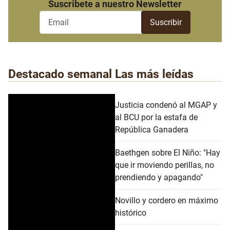
Suscribete a nuestro Newsletter
Destacado semanal
Las más leídas
Justicia condenó al MGAP y
al BCU por la estafa de
República Ganadera
Baethgen sobre El Niño: "Hay
que ir moviendo perillas, no
prendiendo y apagando"
Novillo y cordero en máximo
histórico