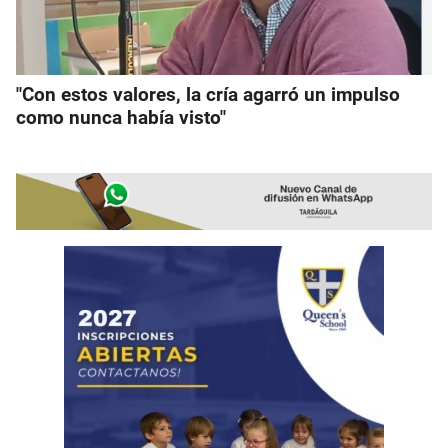
"Con estos valores, la cría agarró un impulso
como nunca había visto"