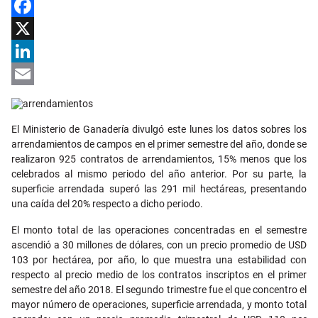
Facebook
X
LinkedIn
Email
El Ministerio de Ganadería divulgó este lunes los datos sobres los
arrendamientos de campos en el primer semestre del año, donde se
realizaron 925 contratos de arrendamientos, 15% menos que los
celebrados al mismo periodo del año anterior. Por su parte, la
superficie arrendada superó las 291 mil hectáreas, presentando
una caída del 20% respecto a dicho periodo.
El monto total de las operaciones concentradas en el semestre
ascendió a 30 millones de dólares, con un precio promedio de USD
103 por hectárea, por año, lo que muestra una estabilidad con
respecto al precio medio de los contratos inscriptos en el primer
semestre del año 2018. El segundo trimestre fue el que concentro el
mayor número de operaciones, superficie arrendada, y monto total