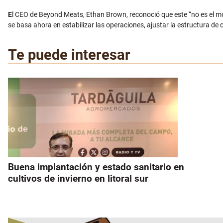
E
l CEO de Beyond Meats, Ethan Brown, reconoció que este “no es el mo
se basa ahora en estabilizar las operaciones, ajustar la estructura de 
Te puede interesar
Buena implantación y estado sanitario en
cultivos de invierno en litoral sur