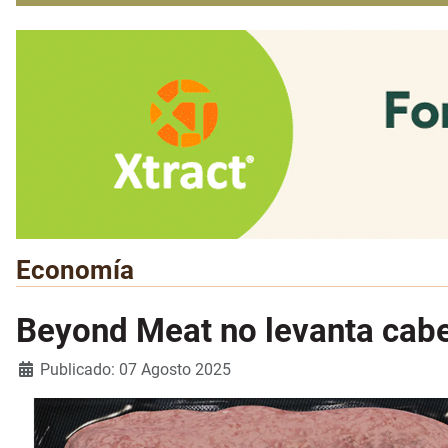
Economía
Beyond Meat no levanta cab
Detalles
Publicado: 07 Agosto 2025