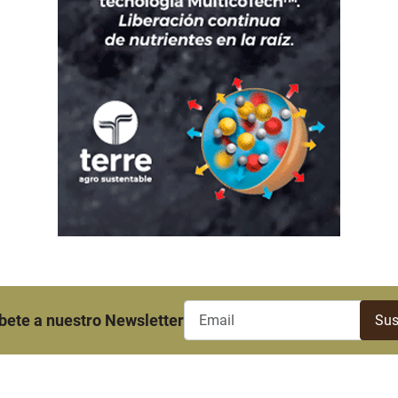
bete a nuestro Newsletter