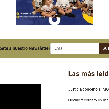
bete a nuestro Newsletter
Las más leíd
Justicia condenó al MG
Novillo y cordero en má