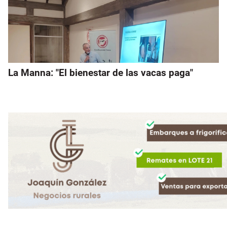
La Manna: "El bienestar de las vacas paga"