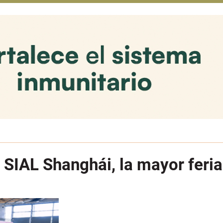
 SIAL Shanghái, la mayor feri