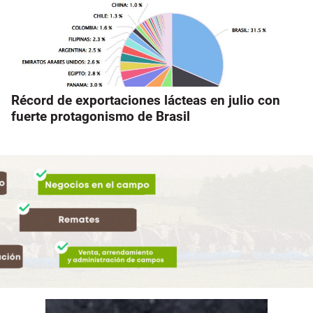
Récord de exportaciones lácteas en julio con
fuerte protagonismo de Brasil