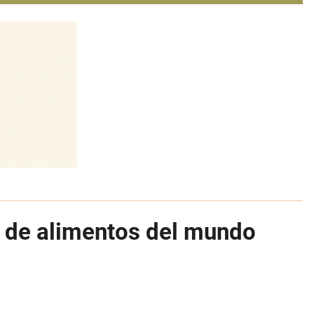
a de alimentos del mundo