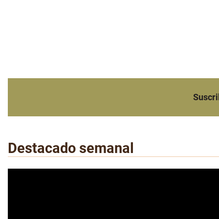
Suscri
Destacado semanal