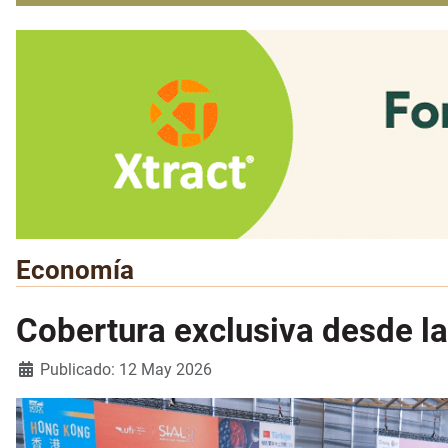
Economía
Cobertura exclusiva desde la
Detalles
Publicado: 12 May 2026