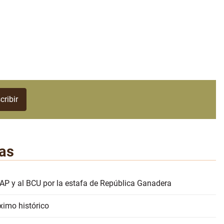
as
AP y al BCU por la estafa de República Ganadera
ximo histórico