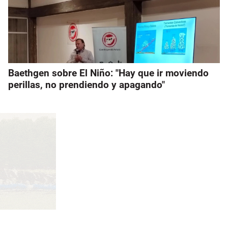
Baethgen sobre El Niño: "Hay que ir moviendo
perillas, no prendiendo y apagando"