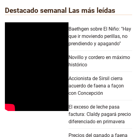
Destacado semanal
Las más leídas
Baethgen sobre El Niño: "Hay
que ir moviendo perillas, no
prendiendo y apagando"
Novillo y cordero en máximo
histórico
Accionista de Sirsil cierra
acuerdo de faena a façon
con Concepción
El exceso de leche pasa
factura: Claldy pagará precio
diferenciado en primavera
Precios del ganado a faena