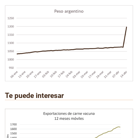
Te puede interesar