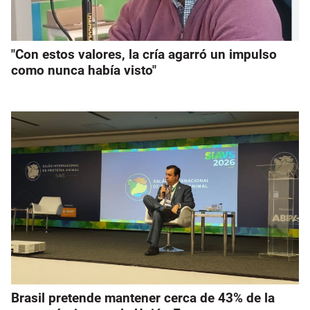
"Con estos valores, la cría agarró un impulso
como nunca había visto"
Brasil pretende mantener cerca de 43% de la