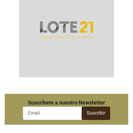
Suscribete a nuestro Newsletter