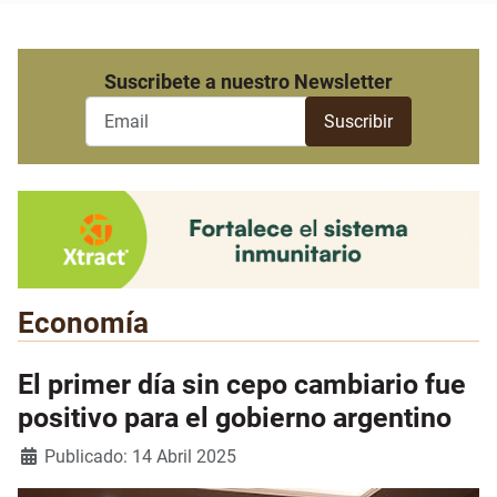
Suscribete a nuestro Newsletter
Economía
El primer día sin cepo cambiario fue
positivo para el gobierno argentino
Detalles
Publicado: 14 Abril 2025