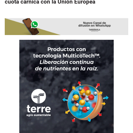
cuota cárnica con la Unión Europea