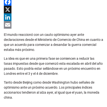
Facebook
X
LinkedIn
Email
El mundo reaccionó con un cauto optimismo ayer ante
declaraciones desde el Ministerio de Comercio de China en cuanto a
que un acuerdo para comenzar a desandar la guerra comercial
estaba más próximo.
La idea es que en una primera fase se comiencen a reducir las
tasas impuestas desde que comenzó esta escalada en abril del año
pasado. Esto podría estar sellándose en un próximo encuentro en
Londres entre el 3 y el 4 de diciembre.
Tanto desde Beijing como desde Washington hubo señales de
optimismo ante un próximo acuerdo. Los principales índices
accionarios tendieron al alza ayer, al igual que el yuan, la moneda
china.