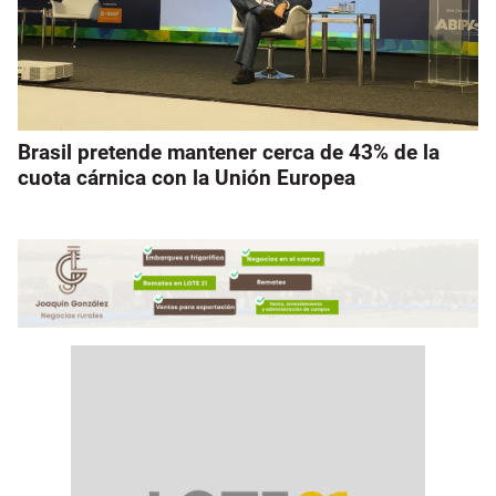
Brasil pretende mantener cerca de 43% de la
cuota cárnica con la Unión Europea