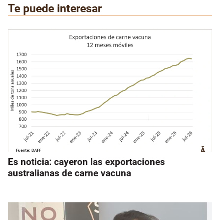
Te puede interesar
Es noticia: cayeron las exportaciones
australianas de carne vacuna