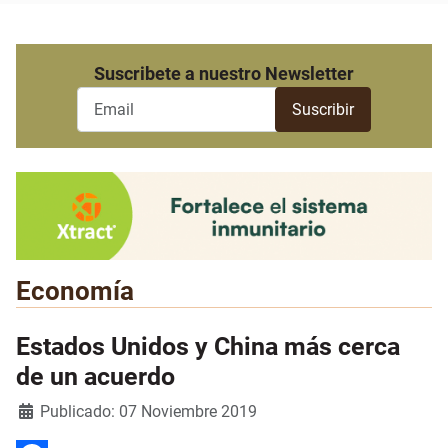
Suscribete a nuestro Newsletter
Economía
Estados Unidos y China más cerca
de un acuerdo
Detalles
Publicado: 07 Noviembre 2019