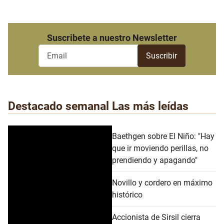
Suscribete a nuestro Newsletter
Destacado semanal
Las más leídas
Baethgen sobre El Niño: "Hay
que ir moviendo perillas, no
prendiendo y apagando"
Novillo y cordero en máximo
histórico
Accionista de Sirsil cierra