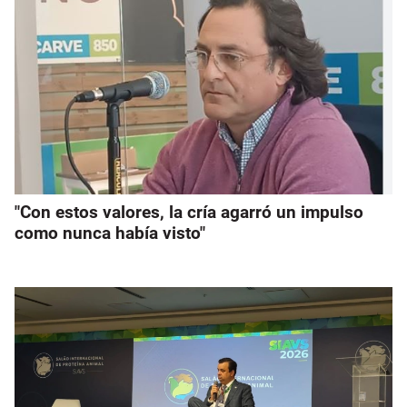
"Con estos valores, la cría agarró un impulso
como nunca había visto"