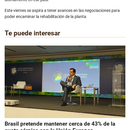
Este viernes se aspira a tener avances en las negociaciones para
poder encaminar la rehabilitación de la planta.
Te puede interesar
Brasil pretende mantener cerca de 43% de la