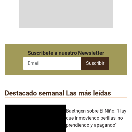
Suscribete a nuestro Newsletter
Destacado semanal
Las más leídas
Baethgen sobre El Niño: "Hay
que ir moviendo perillas, no
prendiendo y apagando"