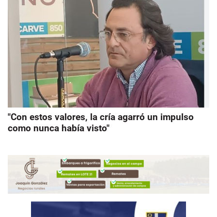
"Con estos valores, la cría agarró un impulso
como nunca había visto"