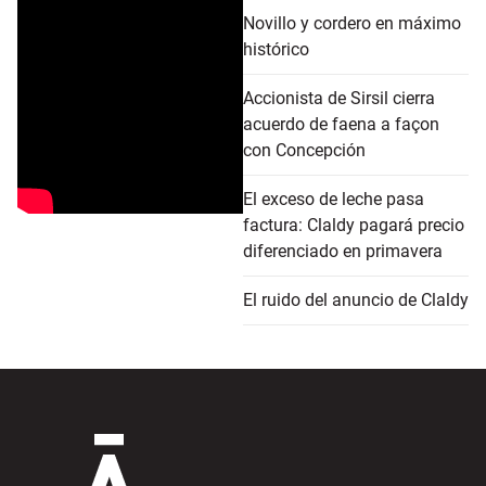
Novillo y cordero en máximo
histórico
Accionista de Sirsil cierra
acuerdo de faena a façon
con Concepción
El exceso de leche pasa
factura: Claldy pagará precio
diferenciado en primavera
El ruido del anuncio de Claldy