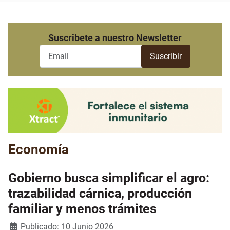
Suscribete a nuestro Newsletter
Economía
Gobierno busca simplificar el agro:
trazabilidad cárnica, producción
familiar y menos trámites
Detalles
Publicado: 10 Junio 2026