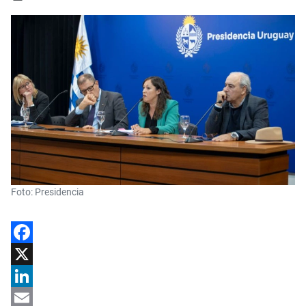
Foto: Presidencia
Facebook
X
LinkedIn