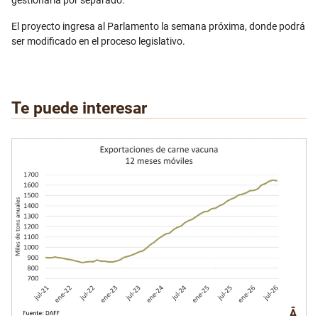
El proyecto ingresa al Parlamento la semana próxima, donde podrá
ser modificado en el proceso legislativo.
Te puede interesar