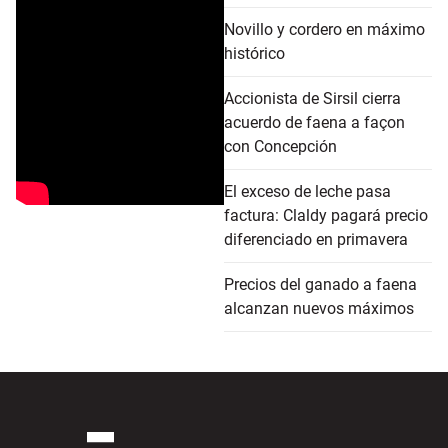
Novillo y cordero en máximo
histórico
Accionista de Sirsil cierra
acuerdo de faena a façon
con Concepción
El exceso de leche pasa
factura: Claldy pagará precio
diferenciado en primavera
Precios del ganado a faena
alcanzan nuevos máximos