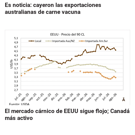
Es noticia: cayeron las exportaciones
australianas de carne vacuna
El mercado cárnico de EEUU sigue flojo; Canadá
más activo