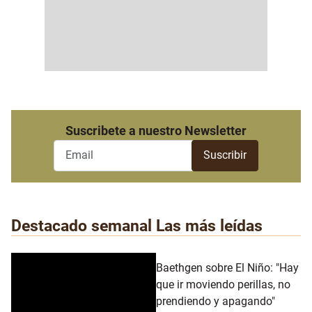
Suscribete a nuestro Newsletter
Destacado semanal
Las más leídas
Baethgen sobre El Niño: "Hay
que ir moviendo perillas, no
prendiendo y apagando"