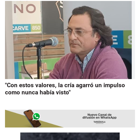
"Con estos valores, la cría agarró un impulso
como nunca había visto"