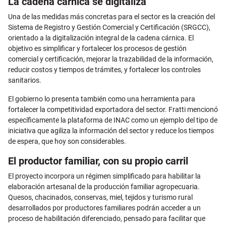
La cadena cárnica se digitaliza
Una de las medidas más concretas para el sector es la creación del
Sistema de Registro y Gestión Comercial y Certificación (SRGCC),
orientado a la digitalización integral de la cadena cárnica. El
objetivo es simplificar y fortalecer los procesos de gestión
comercial y certificación, mejorar la trazabilidad de la información,
reducir costos y tiempos de trámites, y fortalecer los controles
sanitarios.
El gobierno lo presenta también como una herramienta para
fortalecer la competitividad exportadora del sector. Fratti mencionó
específicamente la plataforma de INAC como un ejemplo del tipo de
iniciativa que agiliza la información del sector y reduce los tiempos
de espera, que hoy son considerables.
El productor familiar, con su propio carril
El proyecto incorpora un régimen simplificado para habilitar la
elaboración artesanal de la producción familiar agropecuaria.
Quesos, chacinados, conservas, miel, tejidos y turismo rural
desarrollados por productores familiares podrán acceder a un
proceso de habilitación diferenciado, pensado para facilitar que