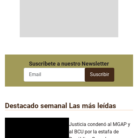
Suscribete a nuestro Newsletter
Destacado semanal
Las más leídas
Justicia condenó al MGAP y
al BCU por la estafa de