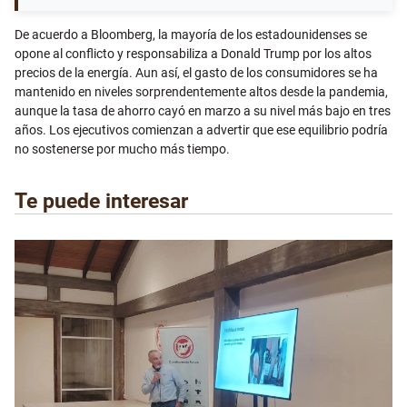
De acuerdo a Bloomberg, la mayoría de los estadounidenses se
opone al conflicto y responsabiliza a Donald Trump por los altos
precios de la energía. Aun así, el gasto de los consumidores se ha
mantenido en niveles sorprendentemente altos desde la pandemia,
aunque la tasa de ahorro cayó en marzo a su nivel más bajo en tres
años. Los ejecutivos comienzan a advertir que ese equilibrio podría
no sostenerse por mucho más tiempo.
Te puede interesar