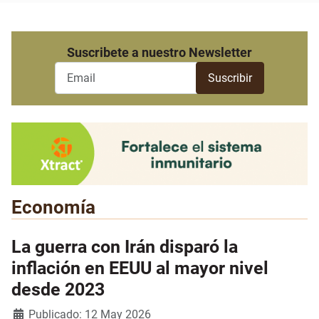
Suscribete a nuestro Newsletter
Economía
La guerra con Irán disparó la
inflación en EEUU al mayor nivel
desde 2023
Detalles
Publicado: 12 May 2026