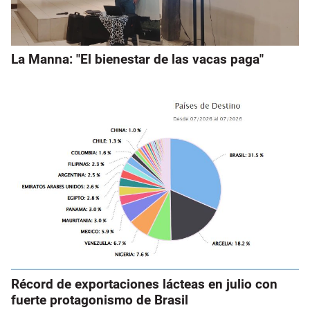
La Manna: "El bienestar de las vacas paga"
Récord de exportaciones lácteas en julio con
fuerte protagonismo de Brasil