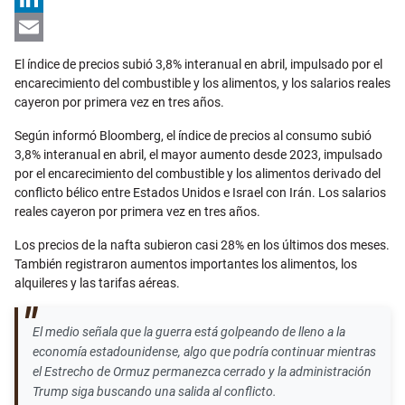
LinkedIn
Email
El índice de precios subió 3,8% interanual en abril, impulsado por el
encarecimiento del combustible y los alimentos, y los salarios reales
cayeron por primera vez en tres años.
Según informó Bloomberg, el índice de precios al consumo subió
3,8% interanual en abril, el mayor aumento desde 2023, impulsado
por el encarecimiento del combustible y los alimentos derivado del
conflicto bélico entre Estados Unidos e Israel con Irán. Los salarios
reales cayeron por primera vez en tres años.
Los precios de la nafta subieron casi 28% en los últimos dos meses.
También registraron aumentos importantes los alimentos, los
alquileres y las tarifas aéreas.
El medio señala que la guerra está golpeando de lleno a la
economía estadounidense, algo que podría continuar mientras
el Estrecho de Ormuz permanezca cerrado y la administración
Trump siga buscando una salida al conflicto.