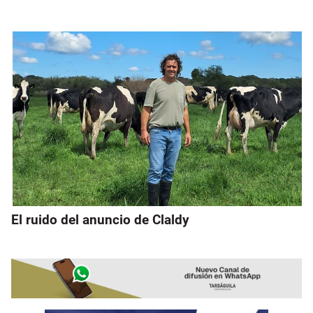
El ruido del anuncio de Claldy