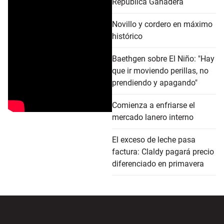
República Ganadera
Novillo y cordero en máximo
histórico
Baethgen sobre El Niño: "Hay
que ir moviendo perillas, no
prendiendo y apagando"
Comienza a enfriarse el
mercado lanero interno
El exceso de leche pasa
factura: Claldy pagará precio
diferenciado en primavera