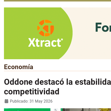
Economía
Oddone destacó la estabilid
competitividad
Detalles
Publicado: 31 May 2026