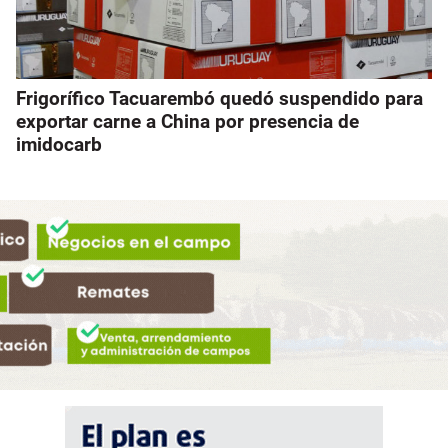
Frigorífico Tacuarembó quedó suspendido para
exportar carne a China por presencia de
imidocarb