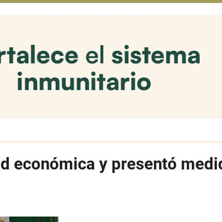
ad económica y presentó medid