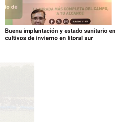
Buena implantación y estado sanitario en
cultivos de invierno en litoral sur