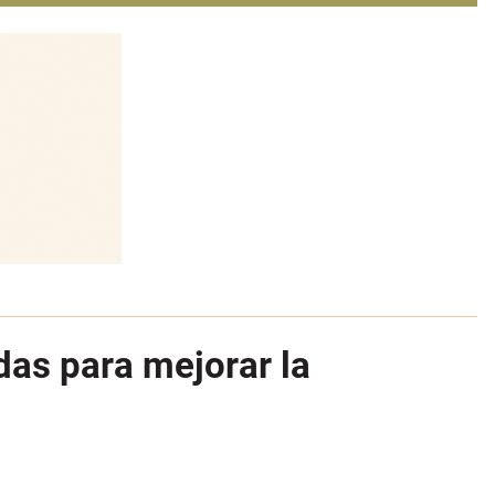
as para mejorar la