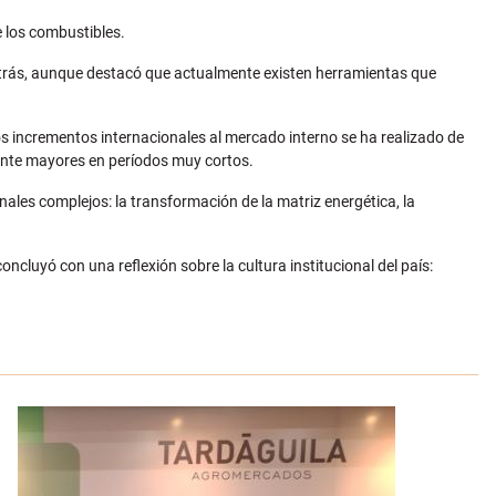
de los combustibles.
rás, aunque destacó que actualmente existen herramientas que
los incrementos internacionales al mercado interno se ha realizado de
ente mayores en períodos muy cortos.
nales complejos: la transformación de la matriz energética, la
oncluyó con una reflexión sobre la cultura institucional del país: