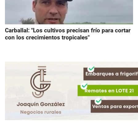
Carballal: "Los cultivos precisan frío para cortar
con los crecimientos tropicales"