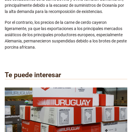
principalmente debido a la escasez de suministros de Oceanía por
la alta demanda para la recomposición de existencias.
Por el contrario, los precios de la carne de cerdo cayeron
ligeramente, ya que las exportaciones a los principales mercados
asiáticos de los principales productores europeos, especialmente
Alemania, permanecieron suspendidas debido a los brotes de peste
porcina africana.
Te puede interesar