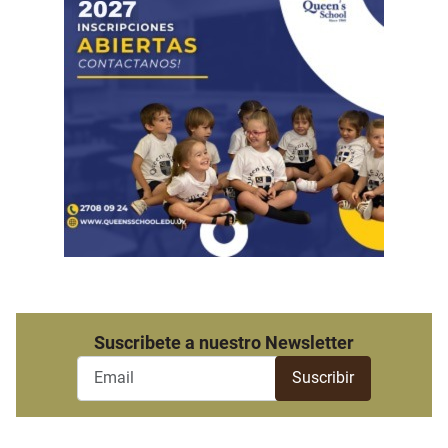
Suscribete a nuestro Newsletter