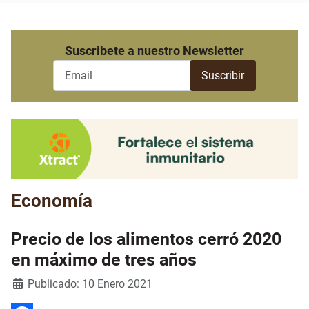
Suscribete a nuestro Newsletter
Economía
Precio de los alimentos cerró 2020
en máximo de tres años
Detalles
Publicado: 10 Enero 2021