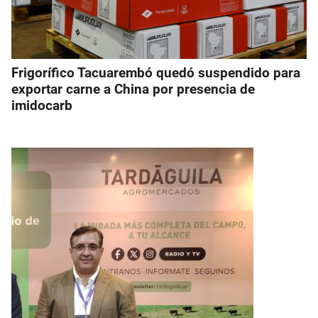
Frigorífico Tacuarembó quedó suspendido para
exportar carne a China por presencia de
imidocarb