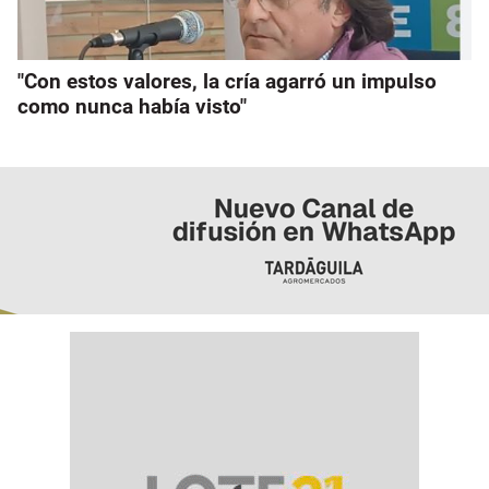
"Con estos valores, la cría agarró un impulso
como nunca había visto"