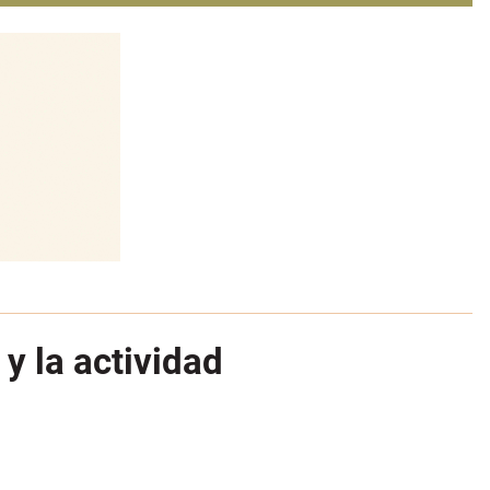
 y la actividad