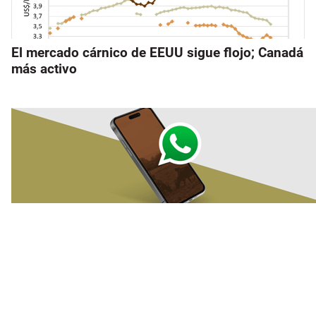
El mercado cárnico de EEUU sigue flojo; Canadá
más activo