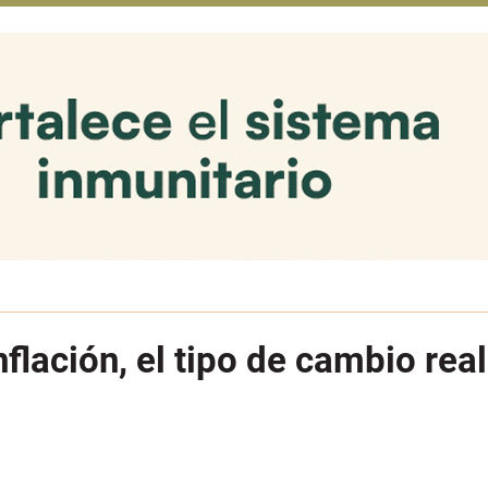
flación, el tipo de cambio real