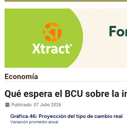
Economía
Qué espera el BCU sobre la in
Detalles
Publicado: 07 Julio 2026