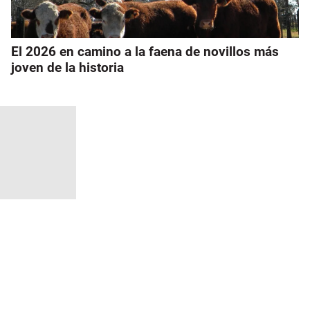
El 2026 en camino a la faena de novillos más
joven de la historia