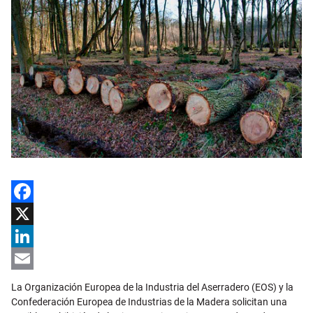
Facebook
X
LinkedIn
Email
La Organización Europea de la Industria del Aserradero (EOS) y la
Confederación Europea de Industrias de la Madera solicitan una