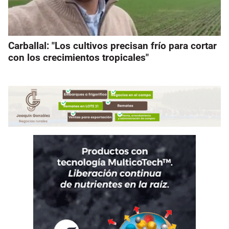
Carballal: "Los cultivos precisan frío para cortar
con los crecimientos tropicales"