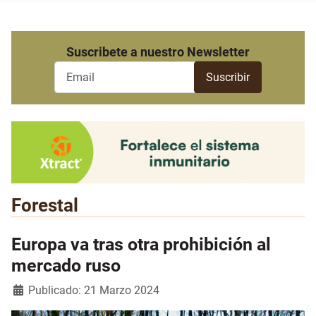
Suscribete a nuestro Newsletter
Forestal
Europa va tras otra prohibición al
mercado ruso
Detalles
Publicado: 21 Marzo 2024