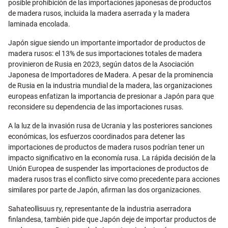
posible prohibición de las importaciones japonesas de productos
de madera rusos, incluida la madera aserrada y la madera
laminada encolada.
Japón sigue siendo un importante importador de productos de
madera rusos: el 13% de sus importaciones totales de madera
provinieron de Rusia en 2023, según datos de la Asociación
Japonesa de Importadores de Madera. A pesar de la prominencia
de Rusia en la industria mundial de la madera, las organizaciones
europeas enfatizan la importancia de presionar a Japón para que
reconsidere su dependencia de las importaciones rusas.
A la luz de la invasión rusa de Ucrania y las posteriores sanciones
económicas, los esfuerzos coordinados para detener las
importaciones de productos de madera rusos podrían tener un
impacto significativo en la economía rusa. La rápida decisión de la
Unión Europea de suspender las importaciones de productos de
madera rusos tras el conflicto sirve como precedente para acciones
similares por parte de Japón, afirman las dos organizaciones.
Sahateollisuus ry, representante de la industria aserradora
finlandesa, también pide que Japón deje de importar productos de