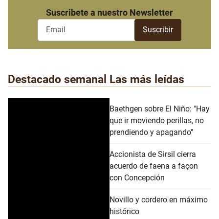
Suscribete a nuestro Newsletter
Destacado semanal
Las más leídas
Baethgen sobre El Niño: "Hay
que ir moviendo perillas, no
prendiendo y apagando"
Accionista de Sirsil cierra
acuerdo de faena a façon
con Concepción
Novillo y cordero en máximo
histórico