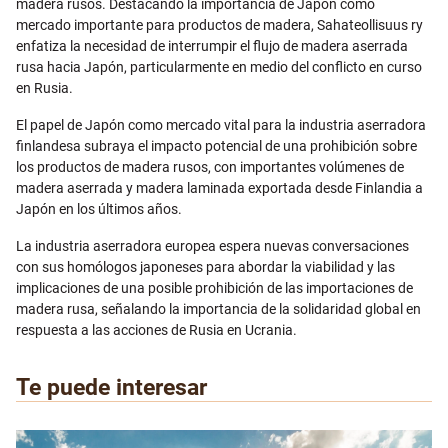
madera rusos. Destacando la importancia de Japón como
mercado importante para productos de madera, Sahateollisuus ry
enfatiza la necesidad de interrumpir el flujo de madera aserrada
rusa hacia Japón, particularmente en medio del conflicto en curso
en Rusia.
El papel de Japón como mercado vital para la industria aserradora
finlandesa subraya el impacto potencial de una prohibición sobre
los productos de madera rusos, con importantes volúmenes de
madera aserrada y madera laminada exportada desde Finlandia a
Japón en los últimos años.
La industria aserradora europea espera nuevas conversaciones
con sus homólogos japoneses para abordar la viabilidad y las
implicaciones de una posible prohibición de las importaciones de
madera rusa, señalando la importancia de la solidaridad global en
respuesta a las acciones de Rusia en Ucrania.
Te puede interesar