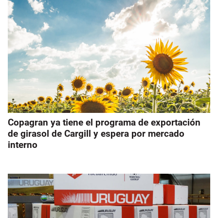
Copagran ya tiene el programa de exportación
de girasol de Cargill y espera por mercado
interno