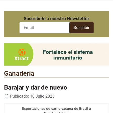
Suscribete a nuestro Newsletter
Ganadería
Barajar y dar de nuevo
Detalles
Publicado: 10 Julio 2025