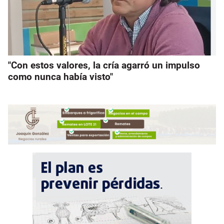
"Con estos valores, la cría agarró un impulso
como nunca había visto"