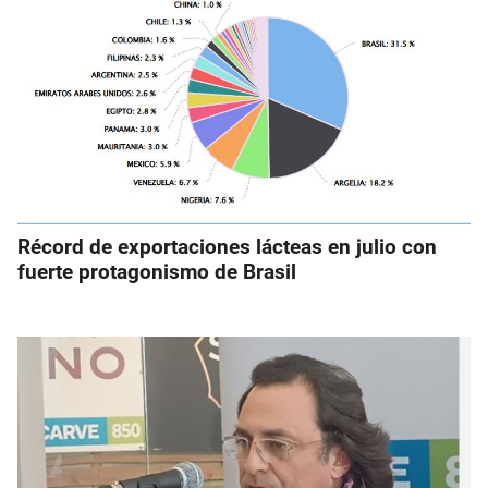
Récord de exportaciones lácteas en julio con
fuerte protagonismo de Brasil