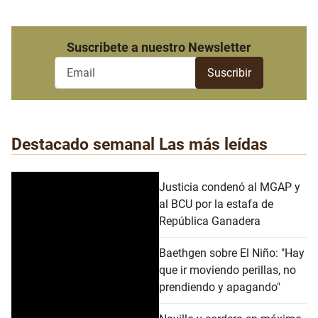
Suscribete a nuestro Newsletter
Destacado semanal
Las más leídas
Justicia condenó al MGAP y
al BCU por la estafa de
República Ganadera
Baethgen sobre El Niño: "Hay
que ir moviendo perillas, no
prendiendo y apagando"