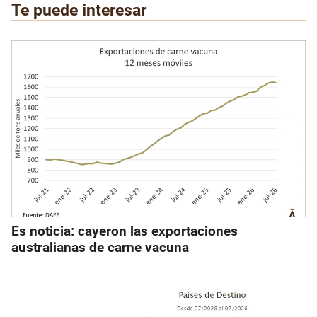
Te puede interesar
Es noticia: cayeron las exportaciones
australianas de carne vacuna