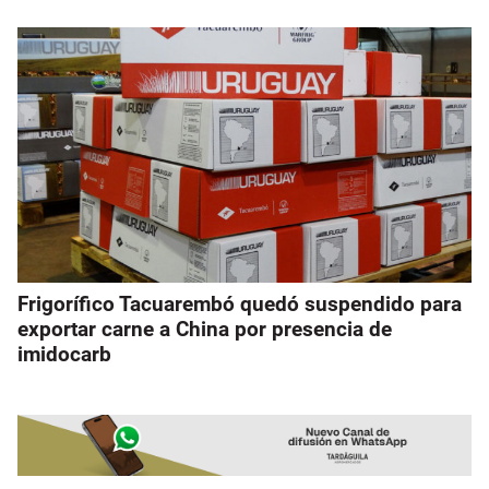
Frigorífico Tacuarembó quedó suspendido para
exportar carne a China por presencia de
imidocarb