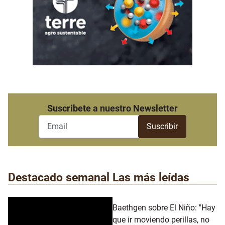
Suscribete a nuestro Newsletter
Destacado semanal
Las más leídas
Baethgen sobre El Niño: "Hay
que ir moviendo perillas, no