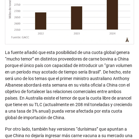
La fuente añadió que esta posibilidad de una cuota global genera
“mucho temor” en distintos proveedores de carne bovina a China
porque el único país con capacidad de introducir un “gran volumen
en un período muy acotado de tiempo sería Brasil”. De hecho, este
será uno de los temas que el primer ministro australiano Anthony
Albanese abordará esta semana en su visita oficial a China con el
objetivo de fortalecer las relaciones comerciales entre ambos
países. En Australia existe el temor de que la cuota libre de arancel
que tiene en su TLC (actualmente en 208 mil toneladas y creciendo
a una tasa de 3% anual) pueda verse afectada por esta cuota
global de importación de China.
Por otro lado, también hay versiones “durísimas” que apuntan a
que China no dejaría ingresar más carne vacuna a su mercado una