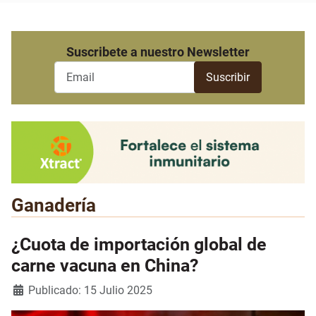
Suscribete a nuestro Newsletter
Ganadería
¿Cuota de importación global de
carne vacuna en China?
Detalles
Publicado: 15 Julio 2025