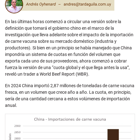
En las últimas horas comenzó a circular una versión sobre la
definición que tomará el gobierno chino en el marco de la
investigación que lleva adelante sobre el impacto de la importación
de carne vacuna sobre su mercado doméstico (industria y
productores). Si bien en un principio se había manejado que China
impondría un sistema de cuotas en función del volumen que
exporta cada uno de sus proveedores, ahora comenzó a cobrar
fuerza la versión de una “cuota global y el que llega antes la usa”,
reveló un trader a World Beef Report (WBR).
En 2024 China importó 2,87 millones de toneladas de carne vacuna
fresca, en un volumen que crece año a año. La cuota, en principio,
sería de una cantidad cercana a estos volúmenes de importación
anual.