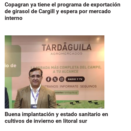
Copagran ya tiene el programa de exportación
de girasol de Cargill y espera por mercado
interno
Buena implantación y estado sanitario en
cultivos de invierno en litoral sur