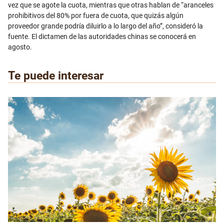
vez que se agote la cuota, mientras que otras hablan de “aranceles
prohibitivos del 80% por fuera de cuota, que quizás algún
proveedor grande podría diluirlo a lo largo del año”, consideró la
fuente. El dictamen de las autoridades chinas se conocerá en
agosto.
Te puede interesar