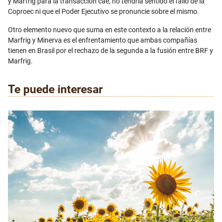
y Marfrig para la transacción cae, no tendría sentido el fallo de la
Coproec ni que el Poder Ejecutivo se pronuncie sobre el mismo.
Otro elemento nuevo que suma en este contexto a la relación entre
Marfrig y Minerva es el enfrentamiento que ambas compañías
tienen en Brasil por el rechazo de la segunda a la fusión entre BRF y
Marfrig.
Te puede interesar