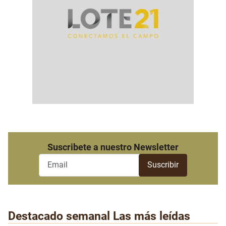
Suscribete a nuestro Newsletter
Destacado semanal
Las más leídas