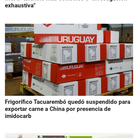
exhaustiva"
Frigorífico Tacuarembó quedó suspendido para
exportar carne a China por presencia de
imidocarb