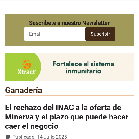
Suscribete a nuestro Newsletter
Ganadería
El rechazo del INAC a la oferta de
Minerva y el plazo que puede hacer
caer el negocio
Detalles
Publicado: 14 Julio 2025