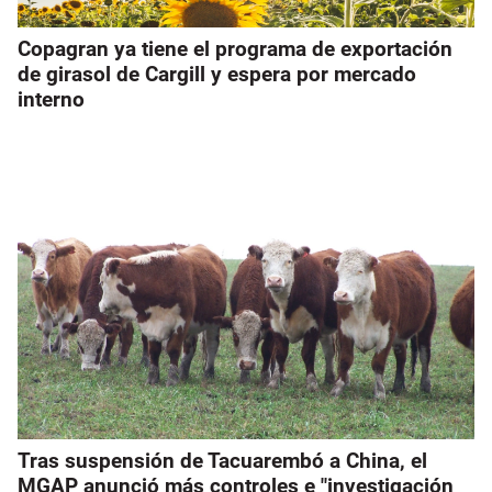
Copagran ya tiene el programa de exportación
de girasol de Cargill y espera por mercado
interno
Tras suspensión de Tacuarembó a China, el
MGAP anunció más controles e "investigación