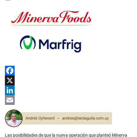
Facebook
X
LinkedIn
Email
Las posibilidades de que la nueva operación que planteó Minerva