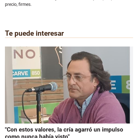
precio, firmes.
Te puede interesar
"Con estos valores, la cría agarró un impulso
como nunca había visto"