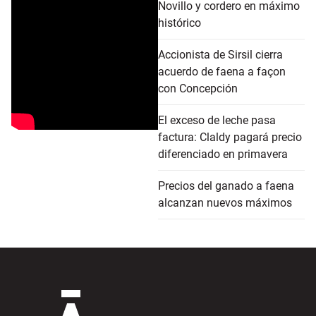
Novillo y cordero en máximo
histórico
Accionista de Sirsil cierra
acuerdo de faena a façon
con Concepción
El exceso de leche pasa
factura: Claldy pagará precio
diferenciado en primavera
Precios del ganado a faena
alcanzan nuevos máximos