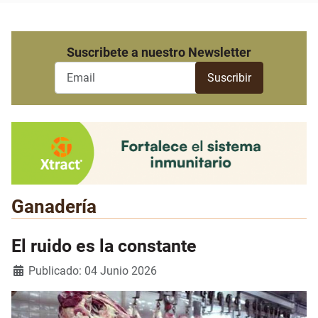
Suscribete a nuestro Newsletter
Ganadería
El ruido es la constante
Detalles
Publicado: 04 Junio 2026