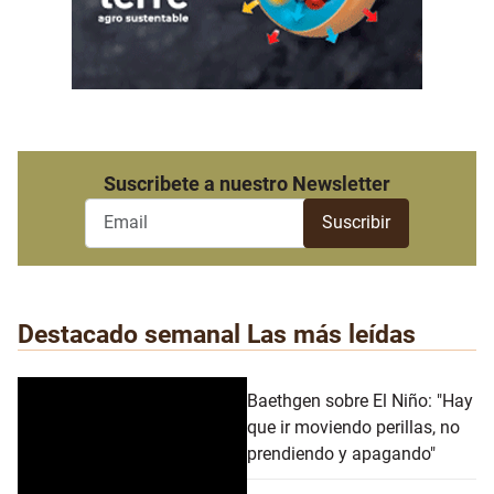
Suscribete a nuestro Newsletter
Destacado semanal
Las más leídas
Baethgen sobre El Niño: "Hay
que ir moviendo perillas, no
prendiendo y apagando"