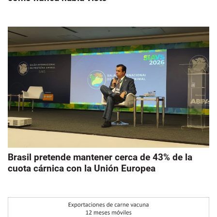
Brasil pretende mantener cerca de 43% de la
cuota cárnica con la Unión Europea