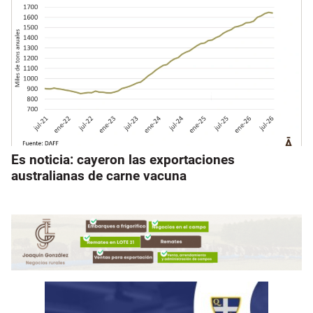
Es noticia: cayeron las exportaciones
australianas de carne vacuna