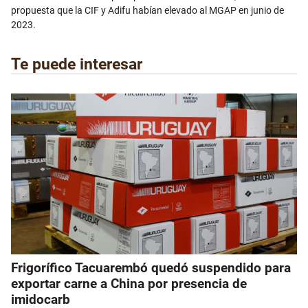
propuesta que la CIF y Adifu habían elevado al MGAP en junio de
2023.
Te puede interesar
Frigorífico Tacuarembó quedó suspendido para
exportar carne a China por presencia de
imidocarb