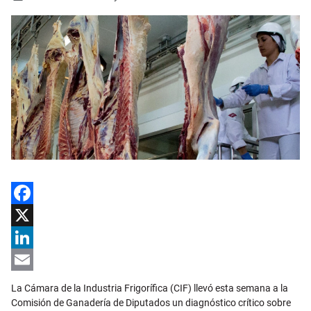
Facebook
X
LinkedIn
Email
La Cámara de la Industria Frigorífica (CIF) llevó esta semana a la
Comisión de Ganadería de Diputados un diagnóstico crítico sobre