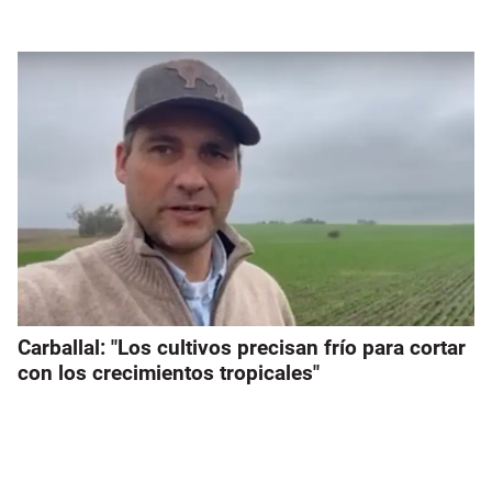
Carballal: "Los cultivos precisan frío para cortar
con los crecimientos tropicales"