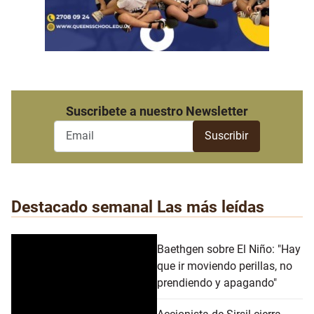
Suscribete a nuestro Newsletter
Destacado semanal
Las más leídas
Baethgen sobre El Niño: "Hay
que ir moviendo perillas, no
prendiendo y apagando"