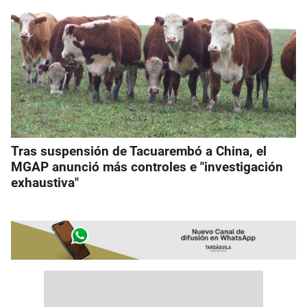
Tras suspensión de Tacuarembó a China, el
MGAP anunció más controles e "investigación
exhaustiva"