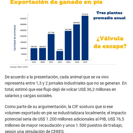
De acuerdo a la presentación, cada animal que se va vivo
representa entre 1,3 y 2 jornales industriales que no se generan. En
total, estimó que ese flujo dejó de volcar US$ 36,2 millones en
salarios y cargas sociales.
Como parte de su argumentación, la CIF sostuvo que si ese
volumen exportado en pie se industrializara localmente, el impacto
potencial sería de US$ 1.200 millones adicionales al PIB, US$ 76,5
millones de mayor recaudación y unos 1.500 puestos de trabajo,
según una simulación de CERES.