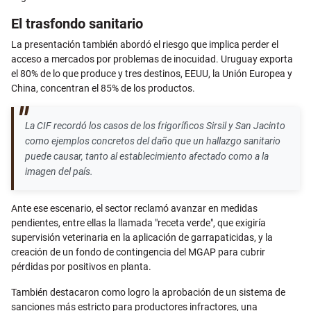
El trasfondo sanitario
La presentación también abordó el riesgo que implica perder el
acceso a mercados por problemas de inocuidad. Uruguay exporta
el 80% de lo que produce y tres destinos, EEUU, la Unión Europea y
China, concentran el 85% de los productos.
La CIF recordó los casos de los frigoríficos Sirsil y San Jacinto
como ejemplos concretos del daño que un hallazgo sanitario
puede causar, tanto al establecimiento afectado como a la
imagen del país.
Ante ese escenario, el sector reclamó avanzar en medidas
pendientes, entre ellas la llamada "receta verde", que exigiría
supervisión veterinaria en la aplicación de garrapaticidas, y la
creación de un fondo de contingencia del MGAP para cubrir
pérdidas por positivos en planta.
También destacaron como logro la aprobación de un sistema de
sanciones más estricto para productores infractores, una