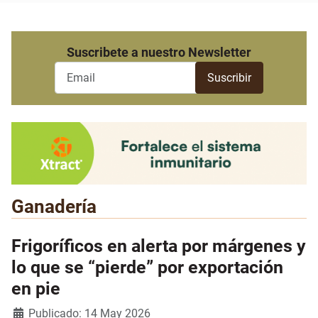
Suscribete a nuestro Newsletter
Ganadería
Frigoríficos en alerta por márgenes y
lo que se “pierde” por exportación
en pie
Detalles
Publicado: 14 May 2026