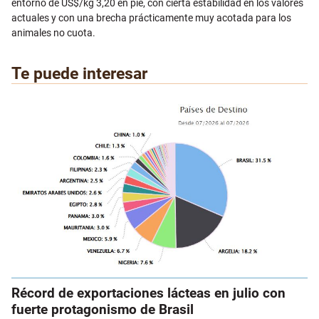
entorno de US$/kg 3,20 en pie, con cierta estabilidad en los valores
actuales y con una brecha prácticamente muy acotada para los
animales no cuota.
Te puede interesar
Récord de exportaciones lácteas en julio con
fuerte protagonismo de Brasil