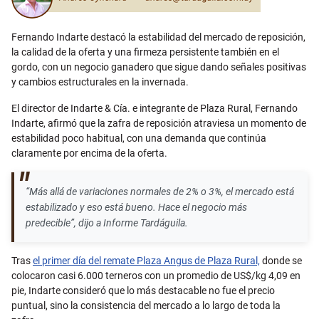
Fernando Indarte destacó la estabilidad del mercado de reposición,
la calidad de la oferta y una firmeza persistente también en el
gordo, con un negocio ganadero que sigue dando señales positivas
y cambios estructurales en la invernada.
El director de Indarte & Cía. e integrante de Plaza Rural, Fernando
Indarte, afirmó que la zafra de reposición atraviesa un momento de
estabilidad poco habitual, con una demanda que continúa
claramente por encima de la oferta.
“Más allá de variaciones normales de 2% o 3%, el mercado está
estabilizado y eso está bueno. Hace el negocio más
predecible”, dijo a Informe Tardáguila.
Tras
el primer día del remate Plaza Angus de Plaza Rural,
donde se
colocaron casi 6.000 terneros con un promedio de US$/kg 4,09 en
pie, Indarte consideró que lo más destacable no fue el precio
puntual, sino la consistencia del mercado a lo largo de toda la