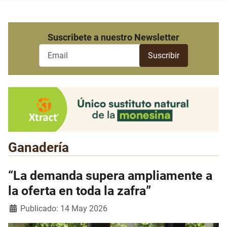
Suscribete a nuestro Newsletter
Ganadería
“La demanda supera ampliamente a
la oferta en toda la zafra”
Detalles
Publicado: 14 May 2026