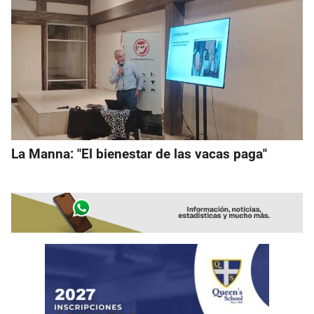
La Manna: "El bienestar de las vacas paga"