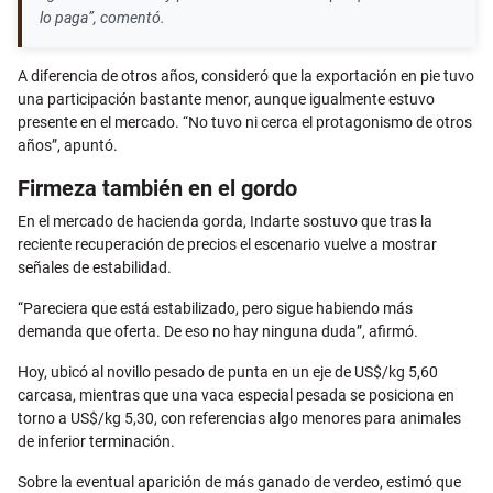
lo paga”, comentó.
A diferencia de otros años, consideró que la exportación en pie tuvo
una participación bastante menor, aunque igualmente estuvo
presente en el mercado. “No tuvo ni cerca el protagonismo de otros
años”, apuntó.
Firmeza también en el gordo
En el mercado de hacienda gorda, Indarte sostuvo que tras la
reciente recuperación de precios el escenario vuelve a mostrar
señales de estabilidad.
“Pareciera que está estabilizado, pero sigue habiendo más
demanda que oferta. De eso no hay ninguna duda”, afirmó.
Hoy, ubicó al novillo pesado de punta en un eje de US$/kg 5,60
carcasa, mientras que una vaca especial pesada se posiciona en
torno a US$/kg 5,30, con referencias algo menores para animales
de inferior terminación.
Sobre la eventual aparición de más ganado de verdeo, estimó que