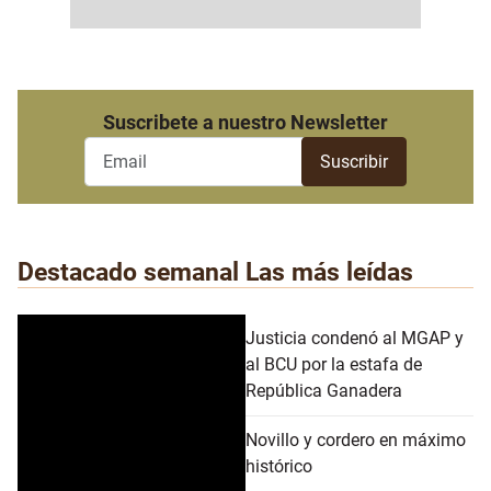
Suscribete a nuestro Newsletter
Destacado semanal
Las más leídas
Justicia condenó al MGAP y
al BCU por la estafa de
República Ganadera
Novillo y cordero en máximo
histórico