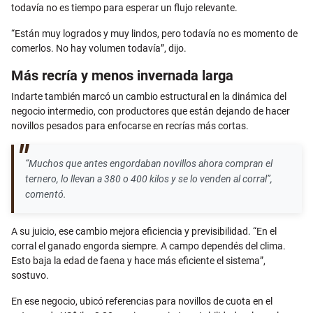
todavía no es tiempo para esperar un flujo relevante.
“Están muy logrados y muy lindos, pero todavía no es momento de
comerlos. No hay volumen todavía”, dijo.
Más recría y menos invernada larga
Indarte también marcó un cambio estructural en la dinámica del
negocio intermedio, con productores que están dejando de hacer
novillos pesados para enfocarse en recrías más cortas.
“Muchos que antes engordaban novillos ahora compran el
ternero, lo llevan a 380 o 400 kilos y se lo venden al corral”,
comentó.
A su juicio, ese cambio mejora eficiencia y previsibilidad. “En el
corral el ganado engorda siempre. A campo dependés del clima.
Esto baja la edad de faena y hace más eficiente el sistema”,
sostuvo.
En ese negocio, ubicó referencias para novillos de cuota en el