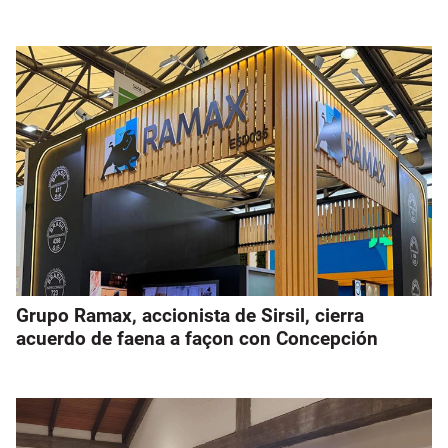
Grupo Ramax, accionista de Sirsil, cierra
acuerdo de faena a façon con Concepción