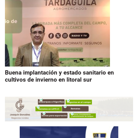
Buena implantación y estado sanitario en
cultivos de invierno en litoral sur