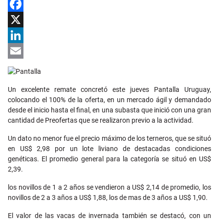
Facebook
X
LinkedIn
Email
Un excelente remate concretó este jueves Pantalla Uruguay,
colocando el 100% de la oferta, en un mercado ágil y demandado
desde el inicio hasta el final, en una subasta que inició con una gran
cantidad de Preofertas que se realizaron previo a la actividad.
Un dato no menor fue el precio máximo de los terneros, que se situó
en US$ 2,98 por un lote liviano de destacadas condiciones
genéticas. El promedio general para la categoría se situó en US$
2,39.
los novillos de 1 a 2 años se vendieron a US$ 2,14 de promedio, los
novillos de 2 a 3 años a US$ 1,88, los de mas de 3 años a US$ 1,90.
El valor de las vacas de invernada también se destacó, con un