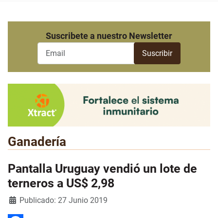
Suscribete a nuestro Newsletter
Ganadería
Pantalla Uruguay vendió un lote de
terneros a US$ 2,98
Detalles
Publicado: 27 Junio 2019