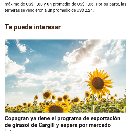
máximo de US$ 1,80 y un promedio de US$ 1,66. Por su parte, las
terneras se vendieron a un promedio de US$ 2,24.
Te puede interesar
Copagran ya tiene el programa de exportación
de girasol de Cargill y espera por mercado