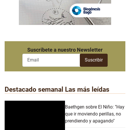
Suscribete a nuestro Newsletter
Destacado semanal
Las más leídas
Baethgen sobre El Niño: "Hay
que ir moviendo perillas, no
prendiendo y apagando"