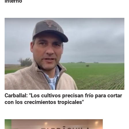
interno
Carballal: "Los cultivos precisan frío para cortar
con los crecimientos tropicales"