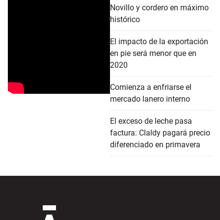
Novillo y cordero en máximo
histórico
El impacto de la exportación
en pie será menor que en
2020
Comienza a enfriarse el
mercado lanero interno
El exceso de leche pasa
factura: Claldy pagará precio
diferenciado en primavera