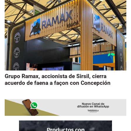
Grupo Ramax, accionista de Sirsil, cierra
acuerdo de faena a façon con Concepción