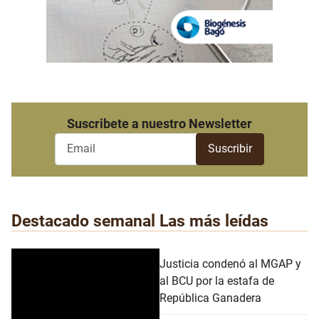
Suscribete a nuestro Newsletter
Destacado semanal
Las más leídas
Justicia condenó al MGAP y
al BCU por la estafa de
República Ganadera