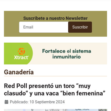
Suscribete a nuestro Newsletter
Ganadería
Red Poll presentó un toro “muy
clasudo” y una vaca “bien femenina”
Detalles
Publicado: 10 Septiembre 2024