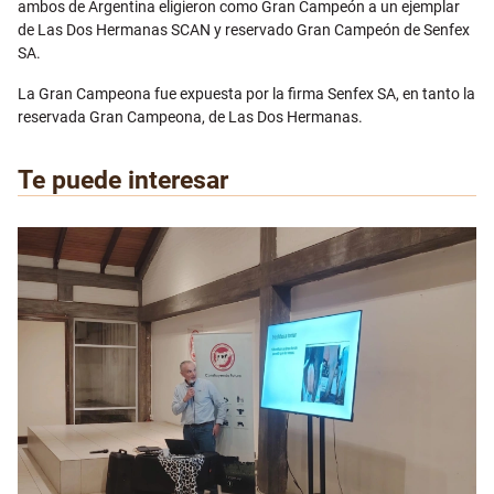
ambos de Argentina eligieron como Gran Campeón a un ejemplar
de Las Dos Hermanas SCAN y reservado Gran Campeón de Senfex
SA.
La Gran Campeona fue expuesta por la firma Senfex SA, en tanto la
reservada Gran Campeona, de Las Dos Hermanas.
Te puede interesar