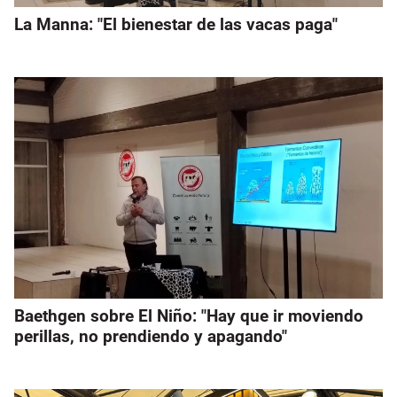
La Manna: "El bienestar de las vacas paga"
Baethgen sobre El Niño: "Hay que ir moviendo
perillas, no prendiendo y apagando"