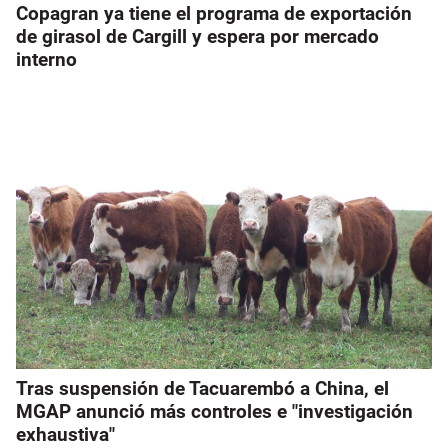
Copagran ya tiene el programa de exportación
de girasol de Cargill y espera por mercado
interno
Tras suspensión de Tacuarembó a China, el
MGAP anunció más controles e "investigación
exhaustiva"