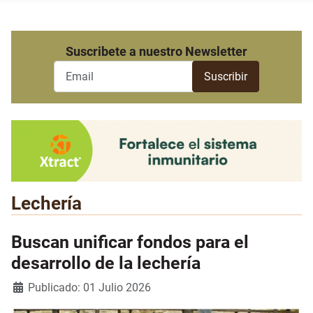
Suscribete a nuestro Newsletter
Lechería
Buscan unificar fondos para el
desarrollo de la lechería
Detalles
Publicado: 01 Julio 2026