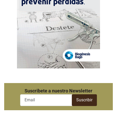
Suscribete a nuestro Newsletter