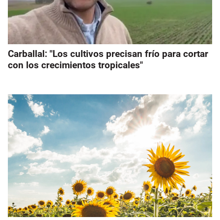
Carballal: "Los cultivos precisan frío para cortar
con los crecimientos tropicales"