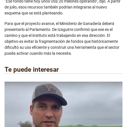
“Ese fondo tiene hoy unos US$ 20 millones operando”, dijo. A partir
de julio, esos recursos también podrían integrarse al nuevo
esquema que se está planteando.
Para que el proyecto avance, el Ministerio de Ganadería deberá
presentarlo al Parlamento. De Izaguirre confirmó que ese es el
camino y que el instituto está trabajando en esa dirección. El
objetivo es evitar la fragmentación de fondos que históricamente
dificultó su uso eficiente y construir una herramienta que el sector
pueda activar cuando más la necesita.
Te puede interesar