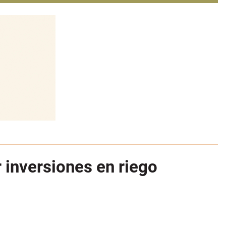
 inversiones en riego