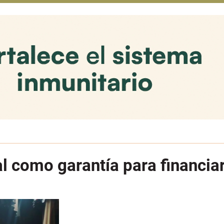
al como garantía para financiar