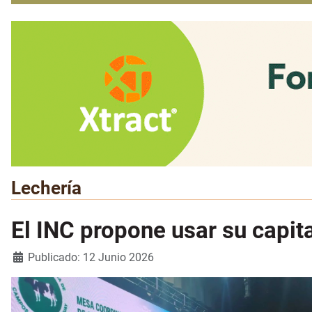
Lechería
El INC propone usar su capit
Detalles
Publicado: 12 Junio 2026