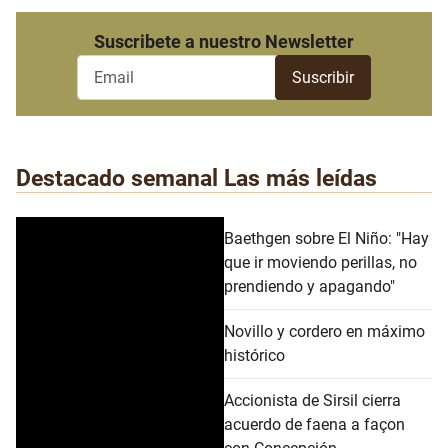
Suscribete a nuestro Newsletter
Destacado semanal
Las más leídas
Baethgen sobre El Niño: "Hay
que ir moviendo perillas, no
prendiendo y apagando"
Novillo y cordero en máximo
histórico
Accionista de Sirsil cierra
acuerdo de faena a façon