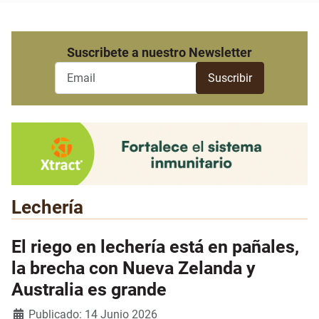
Suscribete a nuestro Newsletter
Lechería
El riego en lechería está en pañales,
la brecha con Nueva Zelanda y
Australia es grande
Detalles
Publicado: 14 Junio 2026