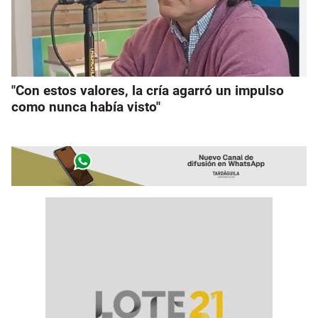
"Con estos valores, la cría agarró un impulso
como nunca había visto"