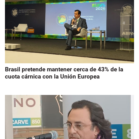
Brasil pretende mantener cerca de 43% de la
cuota cárnica con la Unión Europea