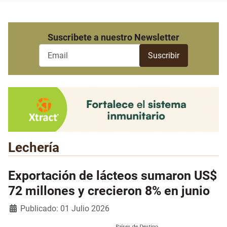
Suscribete a nuestro Newsletter
Lechería
Exportación de lácteos sumaron US$
72 millones y crecieron 8% en junio
Detalles
Publicado: 01 Julio 2026