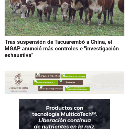
Tras suspensión de Tacuarembó a China, el
MGAP anunció más controles e "investigación
exhaustiva"