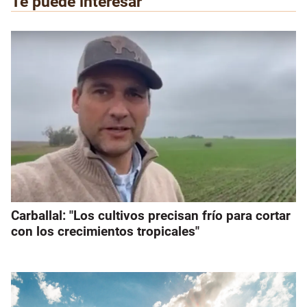
Te puede interesar
Carballal: "Los cultivos precisan frío para cortar
con los crecimientos tropicales"