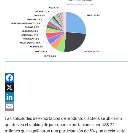
Facebook
X
LinkedIn
Email
Las solicitudes de exportación de productos lácteos se ubicaron
quintos en el ranking de junio, con exportaciones por US$ 72
millones que significaron una participación de 5% y un crecimiento