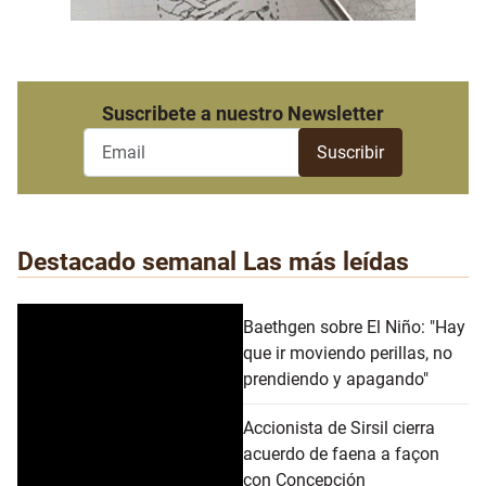
Suscribete a nuestro Newsletter
Destacado semanal
Las más leídas
Baethgen sobre El Niño: "Hay
que ir moviendo perillas, no
prendiendo y apagando"
Accionista de Sirsil cierra
acuerdo de faena a façon
con Concepción