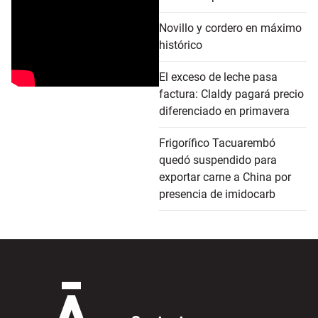
Novillo y cordero en máximo
histórico
El exceso de leche pasa
factura: Claldy pagará precio
diferenciado en primavera
Frigorífico Tacuarembó
quedó suspendido para
exportar carne a China por
presencia de imidocarb