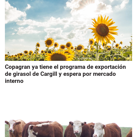
Copagran ya tiene el programa de exportación
de girasol de Cargill y espera por mercado
interno