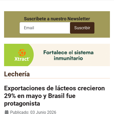
Suscribete a nuestro Newsletter
Lechería
Exportaciones de lácteos crecieron
29% en mayo y Brasil fue
protagonista
Detalles
Publicado: 03 Junio 2026