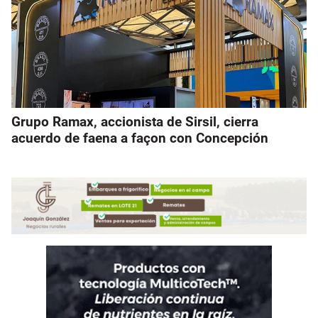
Grupo Ramax, accionista de Sirsil, cierra
acuerdo de faena a façon con Concepción