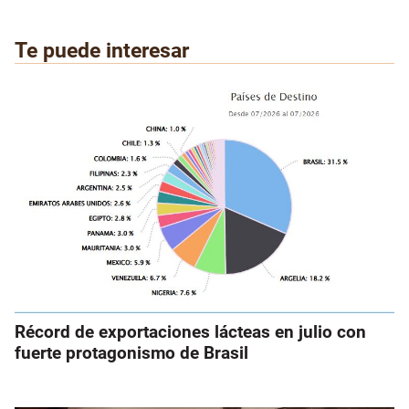
Te puede interesar
Récord de exportaciones lácteas en julio con
fuerte protagonismo de Brasil