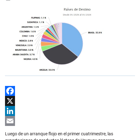
Facebook
X
LinkedIn
Email
Luego de un arranque flojo en el primer cuatrimestre, las