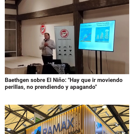
Baethgen sobre El Niño: "Hay que ir moviendo
perillas, no prendiendo y apagando"