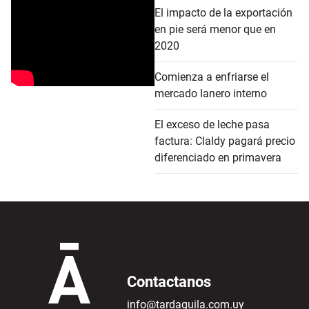
El impacto de la exportación
en pie será menor que en
2020
Comienza a enfriarse el
mercado lanero interno
El exceso de leche pasa
factura: Claldy pagará precio
diferenciado en primavera
Contactanos
info@tardaguila.com.uy