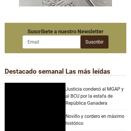
Suscribete a nuestro Newsletter
Destacado semanal
Las más leídas
Justicia condenó al MGAP y
al BCU por la estafa de
República Ganadera
Novillo y cordero en máximo
histórico