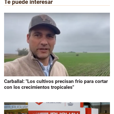
Te puede interesar
Carballal: "Los cultivos precisan frío para cortar
con los crecimientos tropicales"