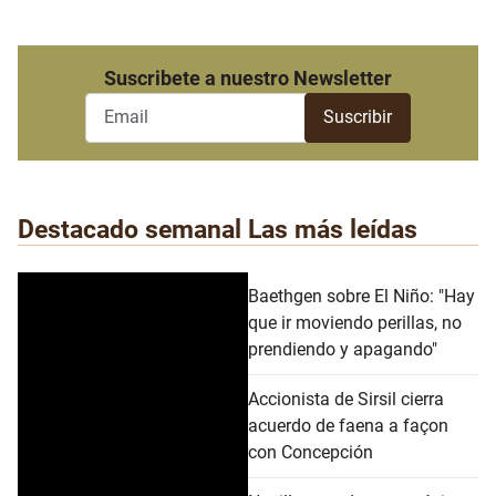
Suscribete a nuestro Newsletter
Destacado semanal
Las más leídas
Baethgen sobre El Niño: "Hay
que ir moviendo perillas, no
prendiendo y apagando"
Accionista de Sirsil cierra
acuerdo de faena a façon
con Concepción