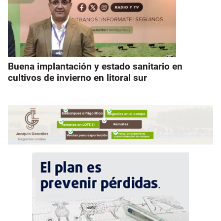
Buena implantación y estado sanitario en
cultivos de invierno en litoral sur