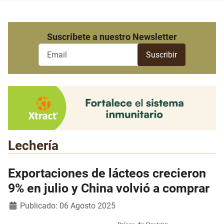
Suscribete a nuestro Newsletter
Lechería
Exportaciones de lácteos crecieron
9% en julio y China volvió a comprar
Detalles
Publicado: 06 Agosto 2025