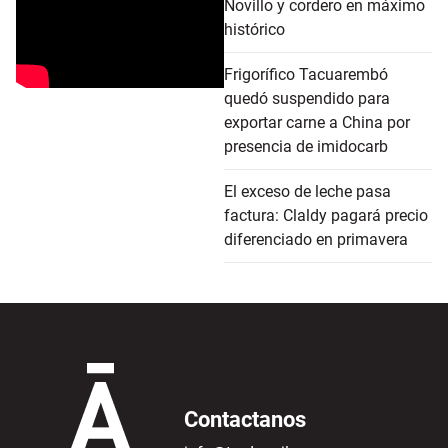
Novillo y cordero en máximo
histórico
Frigorífico Tacuarembó
quedó suspendido para
exportar carne a China por
presencia de imidocarb
El exceso de leche pasa
factura: Claldy pagará precio
diferenciado en primavera
Contactanos