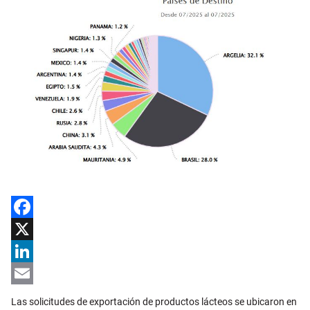
Facebook
X
LinkedIn
Email
Las solicitudes de exportación de productos lácteos se ubicaron en