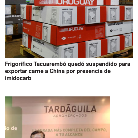
Frigorífico Tacuarembó quedó suspendido para
exportar carne a China por presencia de
imidocarb