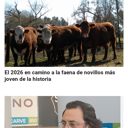
El 2026 en camino a la faena de novillos más
joven de la historia