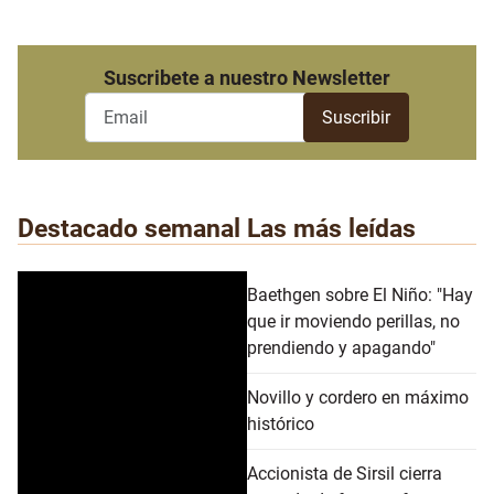
Suscribete a nuestro Newsletter
Destacado semanal
Las más leídas
Baethgen sobre El Niño: "Hay
que ir moviendo perillas, no
prendiendo y apagando"
Novillo y cordero en máximo
histórico
Accionista de Sirsil cierra