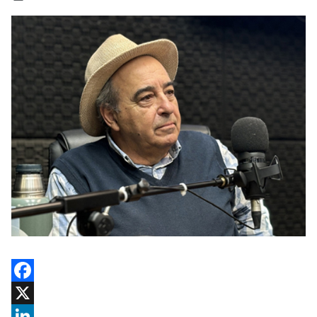
Facebook
X