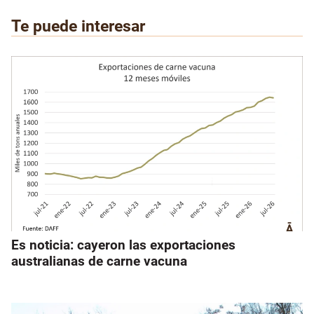
Te puede interesar
Es noticia: cayeron las exportaciones
australianas de carne vacuna