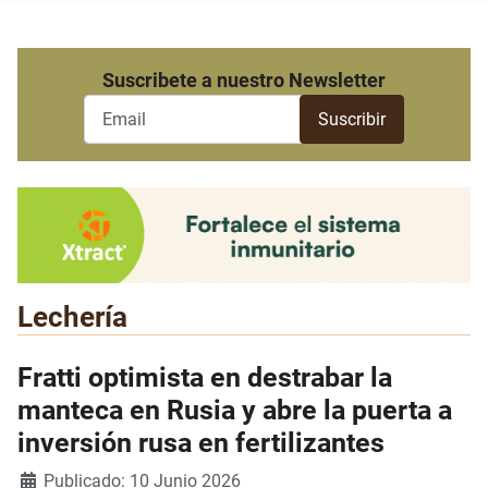
Suscribete a nuestro Newsletter
Lechería
Fratti optimista en destrabar la
manteca en Rusia y abre la puerta a
inversión rusa en fertilizantes
Detalles
Publicado: 10 Junio 2026