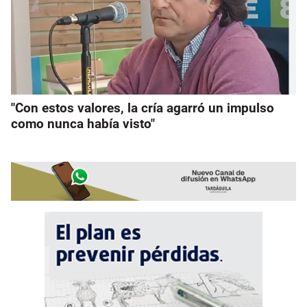
"Con estos valores, la cría agarró un impulso
como nunca había visto"