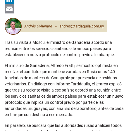
LinkedIn
Email
Tras su visita a Moscú, el ministro de Ganadería acordó una
reunión entre los servicios sanitarios de ambos países para
establecer un nuevo protocolo de control previo al embarque.
El ministro de Ganadería, Alfredo Fratti, se mostró optimista en
resolver el conflicto que mantiene varadas en Rusia unas 140
toneladas de manteca de Conaprole por presencia de residuos
veterinarios. En diálogo con Informe Tardáguila, el jerarca explicó
que tras su reciente visita a ese país se acordó una reunión entre
los servicios sanitarios de ambos países para establecer un nuevo
protocolo que implica un control previo por parte de las
autoridades uruguayas, con análisis de laboratorio, antes de cada
embarque con destino a ese mercado.
En paralelo, se buscará que las autoridades rusas analicen todos