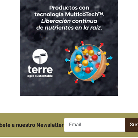
bete a nuestro Newsletter