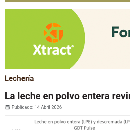
Lechería
La leche en polvo entera revi
Detalles
Publicado: 14 Abril 2026