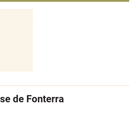
lse de Fonterra