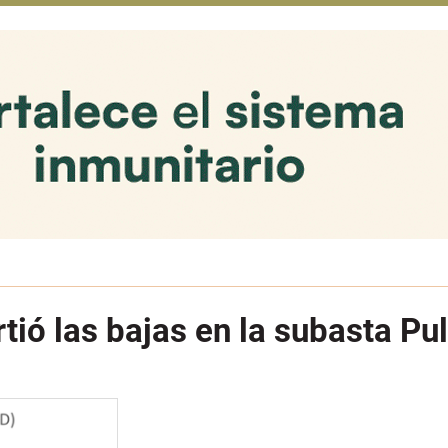
rtió las bajas en la subasta Pu