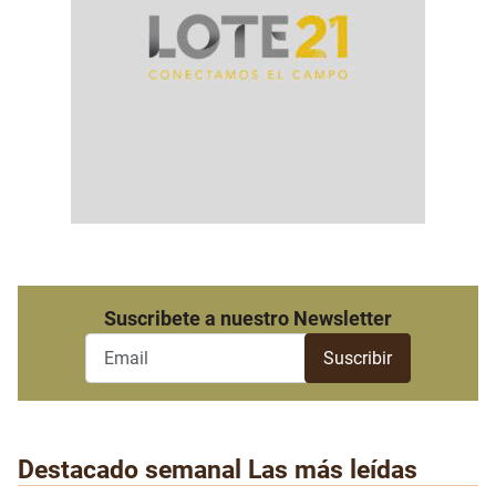
Suscribete a nuestro Newsletter
Destacado semanal
Las más leídas