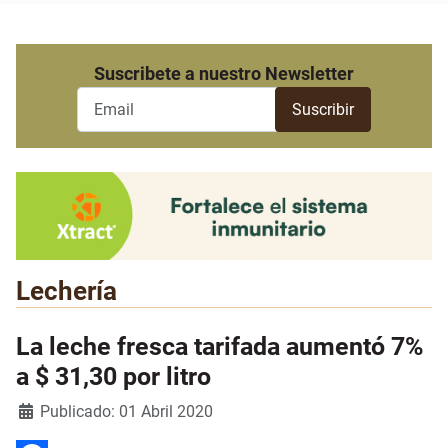
Suscribete a nuestro Newsletter
Lechería
La leche fresca tarifada aumentó 7%
a $ 31,30 por litro
Detalles
Publicado: 01 Abril 2020