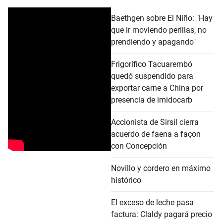
Baethgen sobre El Niño: "Hay
que ir moviendo perillas, no
prendiendo y apagando"
Frigorífico Tacuarembó
quedó suspendido para
exportar carne a China por
presencia de imidocarb
Accionista de Sirsil cierra
acuerdo de faena a façon
con Concepción
Novillo y cordero en máximo
histórico
El exceso de leche pasa
factura: Claldy pagará precio