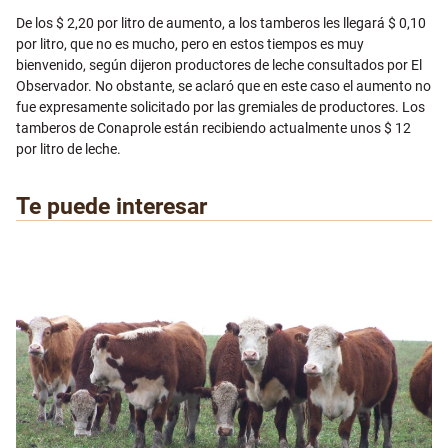
De los $ 2,20 por litro de aumento, a los tamberos les llegará $ 0,10
por litro, que no es mucho, pero en estos tiempos es muy
bienvenido, según dijeron productores de leche consultados por El
Observador. No obstante, se aclaró que en este caso el aumento no
fue expresamente solicitado por las gremiales de productores. Los
tamberos de Conaprole están recibiendo actualmente unos $ 12
por litro de leche.
Te puede interesar