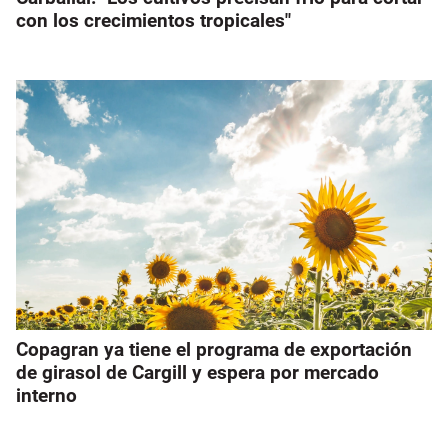
con los crecimientos tropicales"
Copagran ya tiene el programa de exportación
de girasol de Cargill y espera por mercado
interno