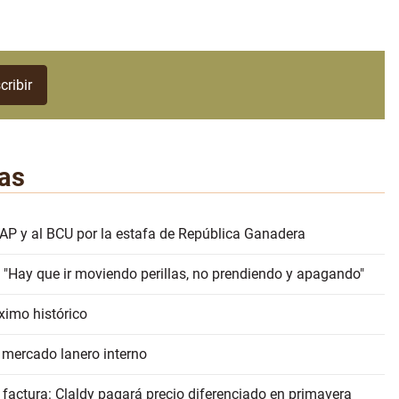
as
AP y al BCU por la estafa de República Ganadera
 "Hay que ir moviendo perillas, no prendiendo y apagando"
ximo histórico
 mercado lanero interno
 factura: Claldy pagará precio diferenciado en primavera