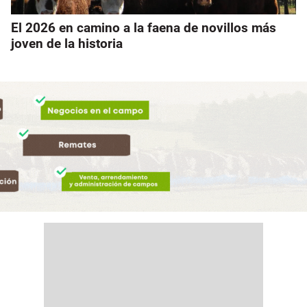
El 2026 en camino a la faena de novillos más
joven de la historia