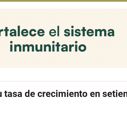
u tasa de crecimiento en seti