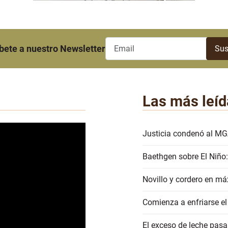
bete a nuestro Newsletter
Las más leíd
Justicia condenó al MG
Baethgen sobre El Niño:
Novillo y cordero en má
Comienza a enfriarse el
El exceso de leche pasa