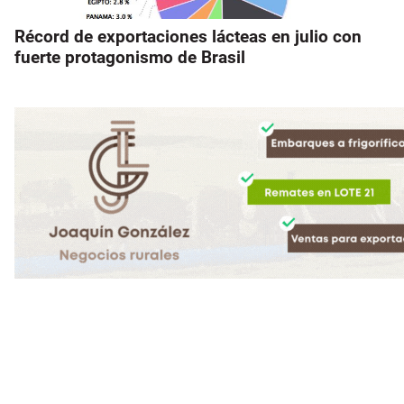
Récord de exportaciones lácteas en julio con
fuerte protagonismo de Brasil