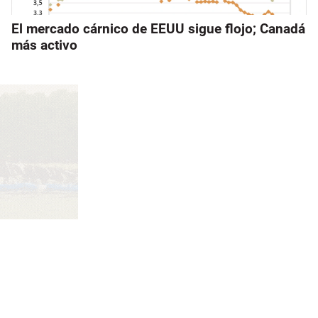
El mercado cárnico de EEUU sigue flojo; Canadá
más activo