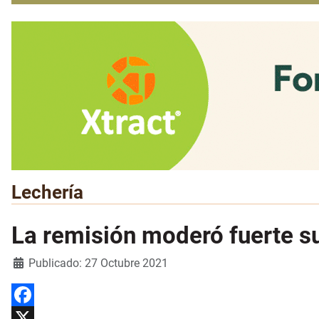
Lechería
La remisión moderó fuerte s
Detalles
Publicado: 27 Octubre 2021
Facebook