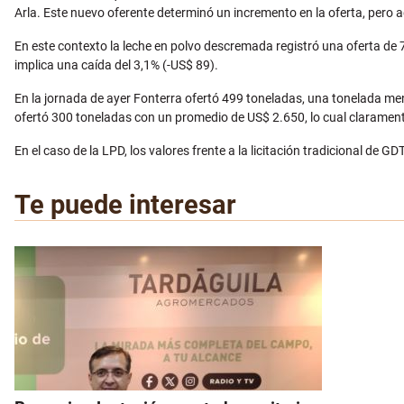
Arla. Este nuevo oferente determinó un incremento en la oferta, pero 
En este contexto la leche en polvo descremada registró una oferta de 
implica una caída del 3,1% (-US$ 89).
En la jornada de ayer Fonterra ofertó 499 toneladas, una tonelada men
ofertó 300 toneladas con un promedio de US$ 2.650, lo cual claramente
En el caso de la LPD, los valores frente a la licitación tradicional de
Te puede interesar