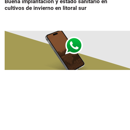
Buena implantación y estado sanitario en
cultivos de invierno en litoral sur