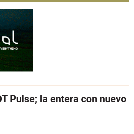
 Pulse; la entera con nuevo